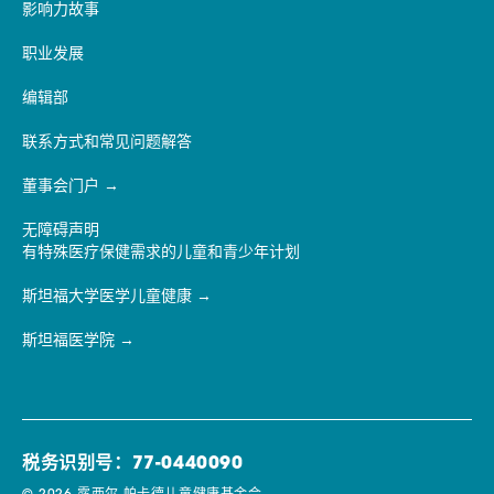
影响力故事
职业发展
编辑部
联系方式和常见问题解答
董事会门户
无障碍声明
有特殊医疗保健需求的儿童和青少年计划
斯坦福大学医学儿童健康
斯坦福医学院
税务识别号：77-0440090