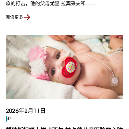
象的打击，他的父母尤里·拉宾采夫和……
阅读更多
2026年2月11日
心