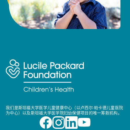
我们是斯坦福大学医学儿童健康中心（以卢西尔·帕卡德儿童医院
为中心）以及斯坦福大学医学院妇幼保健项目的唯一筹款机构。