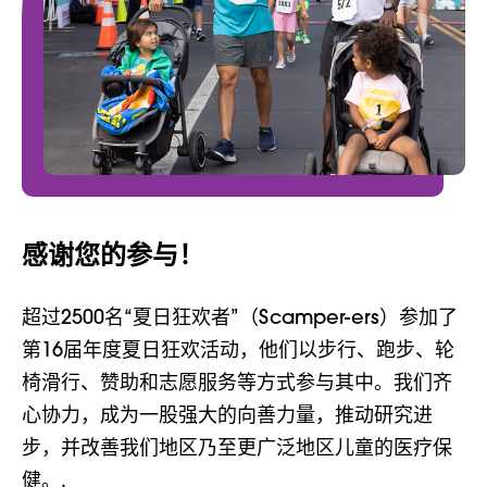
感谢您的参与！
超过2500名“夏日狂欢者”（Scamper-ers）参加了
第16届年度夏日狂欢活动，他们以步行、跑步、轮
椅滑行、赞助和志愿服务等方式参与其中。我们齐
心协力，成为一股强大的向善力量，推动研究进
步，并改善我们地区乃至更广泛地区儿童的医疗保
健。.