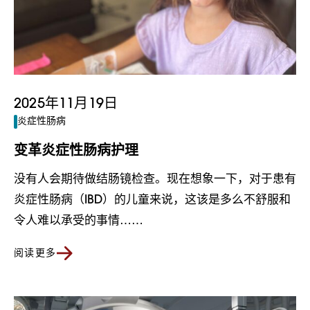
2025年11月19日
炎症性肠病
变革炎症性肠病护理
没有人会期待做结肠镜检查。现在想象一下，对于患有
炎症性肠病（IBD）的儿童来说，这该是多么不舒服和
令人难以承受的事情……
阅读更多