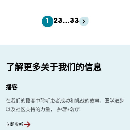
2
3
…
33
1
了解更多关于我们的信息
播客
在我们的播客中聆听患者成功和挑战的故事、医学进步
以及社区支持的力量，
护理+治疗
.
立即收听