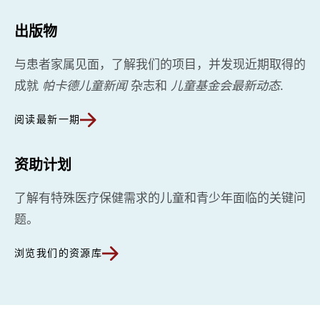
出版物
与患者家属见面，了解我们的项目，并发现近期取得的
成就
帕卡德儿童新闻
杂志和
儿童基金会最新动态
.
阅读最新一期
资助计划
了解有特殊医疗保健需求的儿童和青少年面临的关键问
题。
浏览我们的资源库