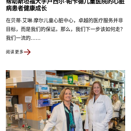
帮助斯坦福大学卢西尔·帕卡德儿童医院的心脏
病患者健康成长
在贝蒂·艾琳·摩尔儿童心脏中心，卓越的医疗服务并非
目标，而是我们的保证。那么，我们下一步该如何走？
我们一流的……
阅读更多