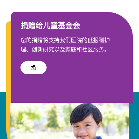
捐赠给儿童基金会
您的捐赠将支持我们医院的低报酬护
理、创新研究以及家庭和社区服务。
捐