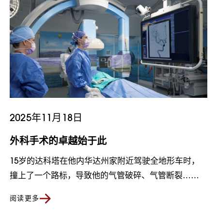
2025年11月18日
外科手术的卓越始于此
15岁的达科塔在他内华达州家附近驾驶全地形车时，
撞上了一个路标，导致他的气管破碎、气管断裂……
阅读更多