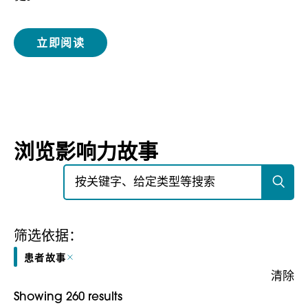
立即阅读
浏览影响力故事
搜索：
筛选依据：
患者故事
清除
Showing 260 results