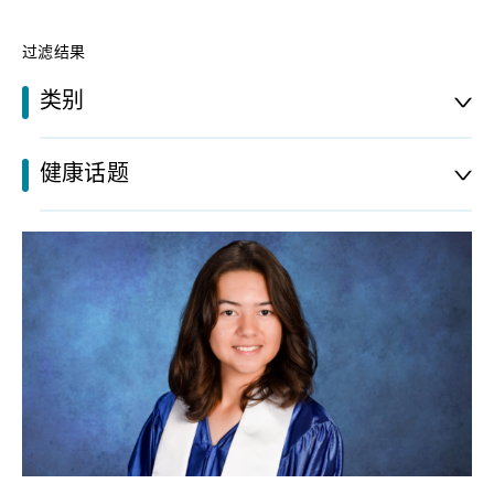
过滤结果
类别
健康话题