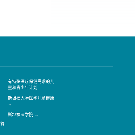
有特殊医疗保健需求的儿
童和青少年计划
斯坦福大学医学儿童健康
斯坦福医学院
解答