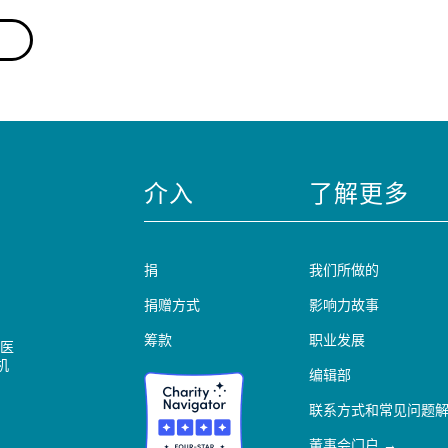
介入
了解更多
捐
我们所做的
捐赠方式
影响力故事
筹款
职业发展
医
机
编辑部
联系方式和常见问题
董事会门户