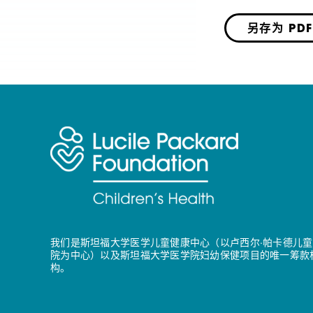
另存为 PDF
我们是斯坦福大学医学儿童健康中心（以卢西尔·帕卡德儿童
院为中心）以及斯坦福大学医学院妇幼保健项目的唯一筹款
构。