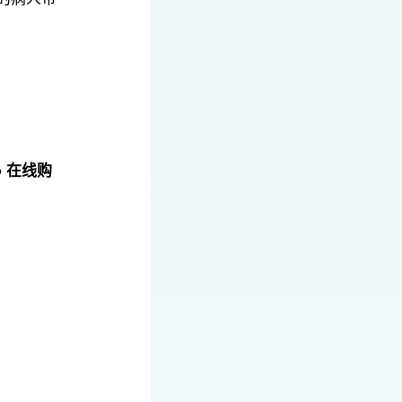
16 在线购