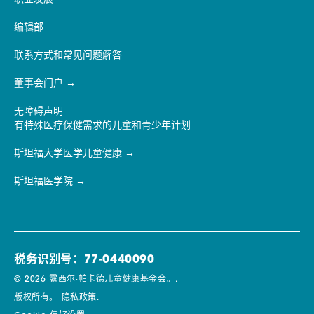
编辑部
联系方式和常见问题解答
董事会门户
无障碍声明
有特殊医疗保健需求的儿童和青少年计划
斯坦福大学医学儿童健康
斯坦福医学院
税务识别号：77-0440090
© 2026 露西尔·帕卡德儿童健康基金会。.
版权所有。
隐私政策.