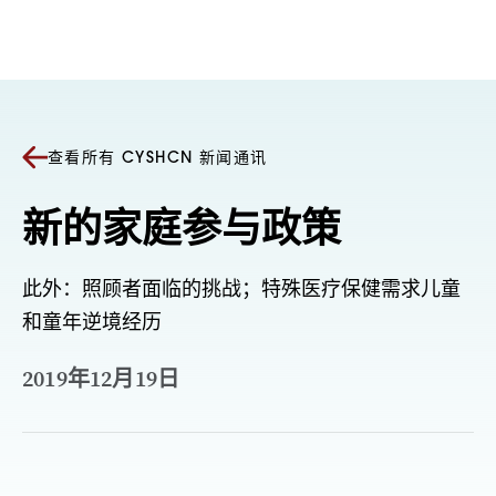
跳至内容
查看所有 CYSHCN 新闻通讯
新的家庭参与政策
此外：照顾者面临的挑战；特殊医疗保健需求儿童
和童年逆境经历
2019年12月19日