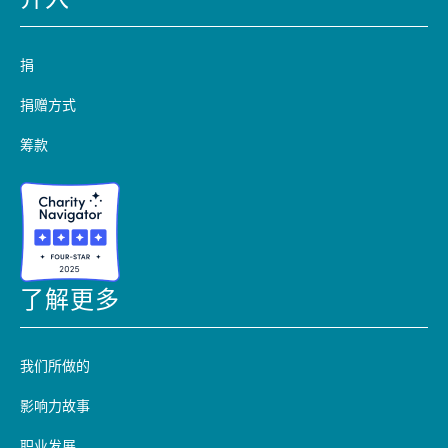
介入
捐
捐赠方式
筹款
了解更多
我们所做的
影响力故事
职业发展