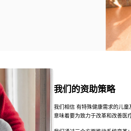
我们的资助策略
我们相信
有特殊健康需求的儿童
意味着要为致力于改革和改善医