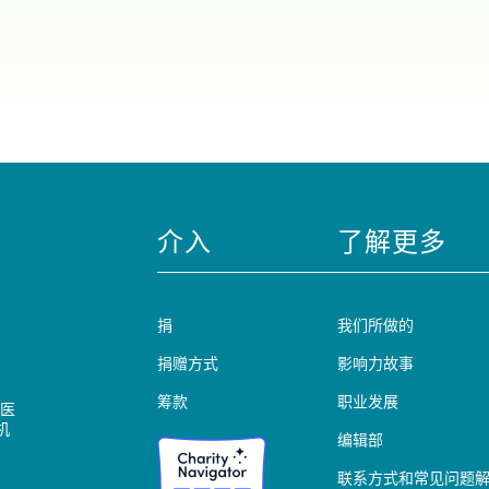
介入
了解更多
捐
我们所做的
捐赠方式
影响力故事
筹款
职业发展
医
机
编辑部
联系方式和常见问题