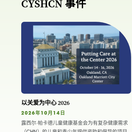
CYSHCN 事件
以关爱为中心 2026
2026年10月14日
露西尔·帕卡德儿童健康基金会为有复杂健康需求