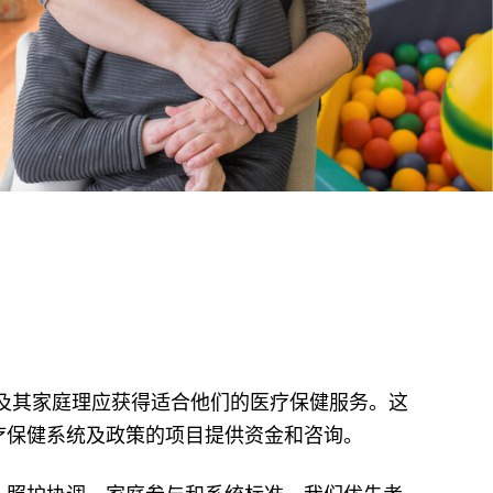
及其家庭理应获得适合他们的医疗保健服务。这
疗保健系统及政策的项目提供资金和咨询。