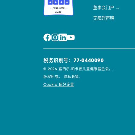
董事会门户
无障碍声明
税务识别号：77-0440090
© 2026 露西尔·帕卡德儿童健康基金会。.
版权所有。
隐私政策.
Cookie 偏好设置