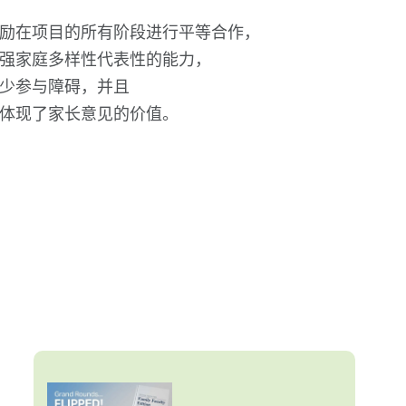
励在项目的所有阶段进行平等合作，
强家庭多样性代表性的能力，
少参与障碍，并且
体现了家长意见的价值。