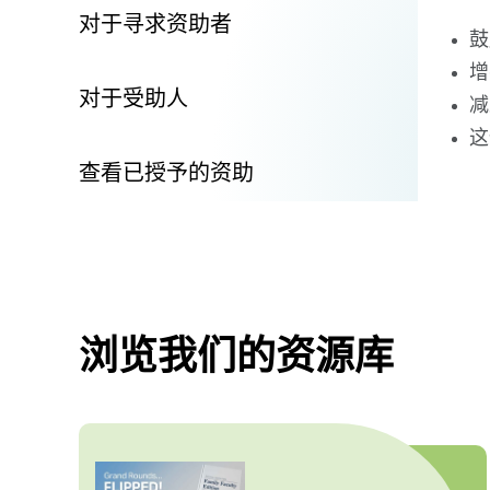
对于寻求资助者
鼓
增
对于受助人
减
这
查看已授予的资助
浏览我们的资源库