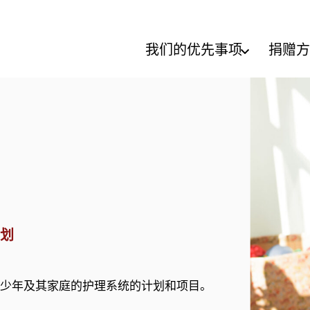
我们的优先事项
捐赠方
计划
少年及其家庭的护理系统的计划和项目。