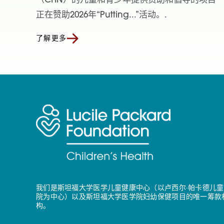
（CHN）的儿童和青少年提供资助和倡导的项目
正在赞助2026年“Putting...”活动。.
了解更多
我们是斯坦福大学医学儿童健康中心（以卢西尔·帕卡德儿童
院为中心）以及斯坦福大学医学院妇幼保健项目的唯一筹款
构。