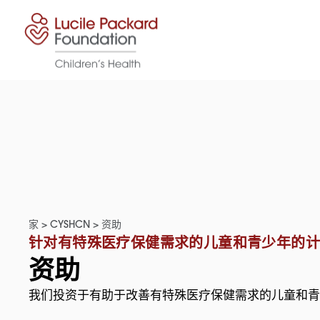
跳至内容
家
>
CYSHCN
>
资助
针对有特殊医疗保健需求的儿童和青少年的
资助
我们投资于有助于改善有特殊医疗保健需求的儿童和青