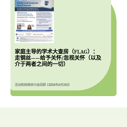
家庭主导的学术大查房（FLAG）：
走钢丝——给予关怀/忽视关怀（以及
介于两者之间的一切）
活动和网络研讨会回顾 |
2026年6月24日