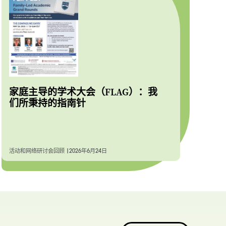
家庭主导的学术大会（FLAG）：我
们所秉持的指南针
活动和网络研讨会回顾 |
2026年6月24日