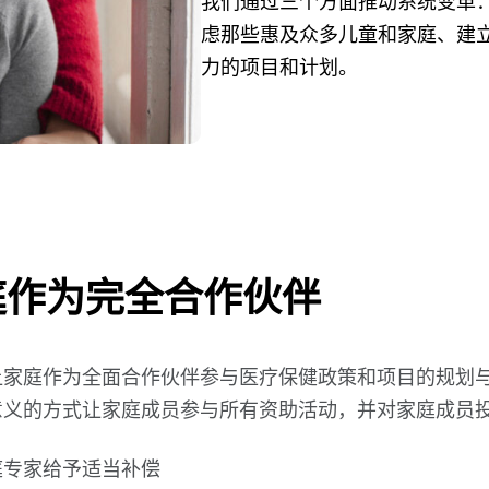
我们通过三个方面推动系统变革
虑那些惠及众多儿童和家庭、建
力的项目和计划。
庭作为完全合作伙伴
让家庭作为全面合作伙伴参与医疗保健政策和项目的规划
意义的方式让家庭成员参与所有资助活动，并对家庭成员
庭专家给予适当补偿