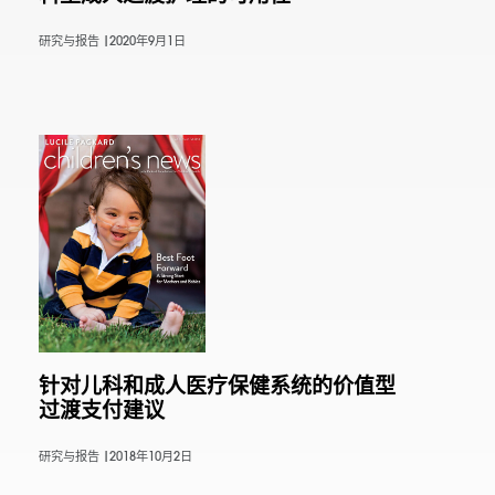
研究与报告 |
2020年9月1日
针对儿科和成人医疗保健系统的价值型
过渡支付建议
研究与报告 |
2018年10月2日