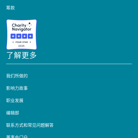
筹款
了解更多
我们所做的
影响力故事
职业发展
编辑部
联系方式和常见问题解答
董事会门户