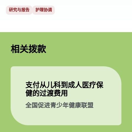
研究与报告
护理协调
相关拨款
支付从儿科到成人医疗保
健的过渡费用
全国促进青少年健康联盟