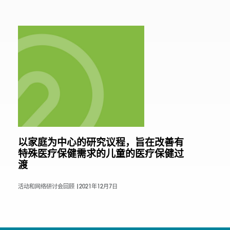
以家庭为中心的研究议程，旨在改善有
特殊医疗保健需求的儿童的医疗保健过
渡
活动和网络研讨会回顾 |
2021年12月7日