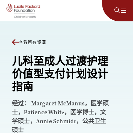
跳至内容
查看所有资源
儿科至成人过渡护理
价值型支付计划设计
指南
经过： Margaret McManus，医学硕
士，Patience White，医学博士，文
学硕士，Annie Schmidt，公共卫生
硕士