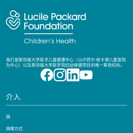
我们是斯坦福大学医学儿童健康中心（以卢西尔·帕卡德儿童医院
为中心）以及斯坦福大学医学院妇幼保健项目的唯一筹款机构。
介入
捐
捐赠方式