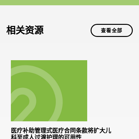
相关资源
查看全部
医疗补助管理式医疗合同条款将扩大儿
科至成人过渡护理的可用性