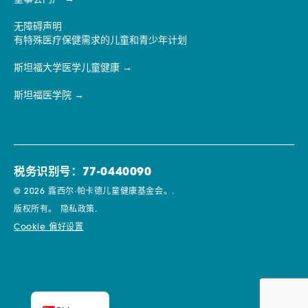
无障碍声明
有特殊医疗保健需求的儿童和青少年计划
斯坦福大学医学儿童健康
斯坦福医学院
税务识别号：77-0440090
© 2026 露西尔·帕卡德儿童健康基金会。.
版权所有。
隐私政策.
Cookie 偏好设置