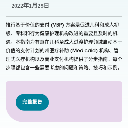
2022年1月25日
推行基于价值的支付 (VBP) 方案是促进儿科和成人初
级、专科和行为健康护理机构改进的重要且及时的机
遇。本指南为有意在儿科至成人过渡护理领域启动基于
价值的支付计划的州医疗补助 (Medicaid) 机构、管
理式医疗机构以及商业支付机构提供了分步指南。每个
步骤都包含一些需要考虑的问题和策略、技巧和示例。
完整报告