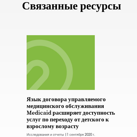
Связанные ресурсы
Язык договора управляемого
медицинского обслуживания
Medicaid расширяет доступность
услуг по переходу от детского к
взрослому возрасту
Исследования и отчеты |
1 сентября 2020 г.