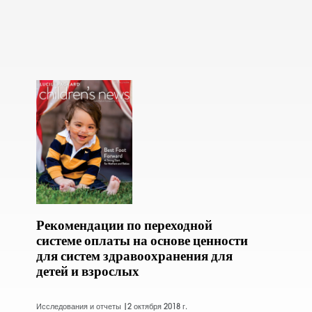
Рекомендации по переходной
системе оплаты на основе ценности
для систем здравоохранения для
детей и взрослых
Исследования и отчеты |
2 октября 2018 г.