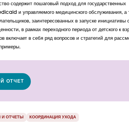
ство содержит пошаговый подход для государственных
dicaid и управляемого медицинского обслуживания, а 
лательщиков, заинтересованных в запуске инициативы 
енности, в рамках переходного периода от детского к вз
в включает в себя ряд вопросов и стратегий для рассм
 примеры.
Й ОТЧЕТ
 И ОТЧЕТЫ
КООРДИНАЦИЯ УХОДА