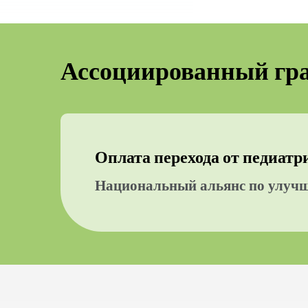
Ассоциированный гр
Оплата перехода от педиат
Национальный альянс по улучш