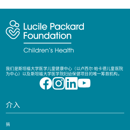
我们是斯坦福大学医学儿童健康中心（以卢西尔·帕卡德儿童医院
为中心）以及斯坦福大学医学院妇幼保健项目的唯一筹款机构。
介入
捐