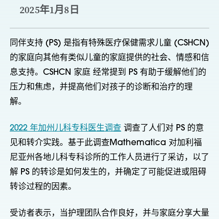
2025年1月8日
同伴支持 (PS) 是指有特殊医疗保健需求儿童 (CSHCN)
的家庭向其他有类似儿童的家庭提供的社会、情感和信
息支持。CSHCN 家庭
经常提到 PS 有助于缓解他们的
压力和焦虑，并提高他们对孩子的诊断和治疗的理
解。
2022 年加州儿科专科医生调查
调查了人们对 PS 的意
见和转介实践。基于此调查
Mathematica 对加利福
尼亚州各地儿科专科诊所的工作人员进行了采访，以了
解 PS 的转诊是如何发生的，并确定了可能促进或阻碍
转诊过程的因素。
受访者表示，当护理团队合作良好，并与家庭分享大量