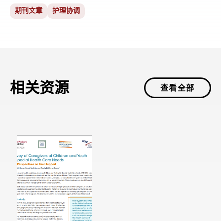
期刊文章
护理协调
相关资源
查看全部