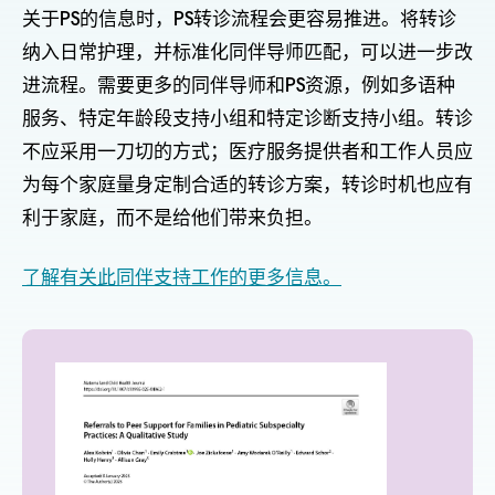
关于PS的信息时，PS转诊流程会更容易推进。将转诊
纳入日常护理，并标准化同伴导师匹配，可以进一步改
进流程。需要更多的同伴导师和PS资源，例如多语种
服务、特定年龄段支持小组和特定诊断支持小组。转诊
不应采用一刀切的方式；医疗服务提供者和工作人员应
为每个家庭量身定制合适的转诊方案，转诊时机也应有
利于家庭，而不是给他们带来负担。
了解有关此同伴支持工作的更多信息。