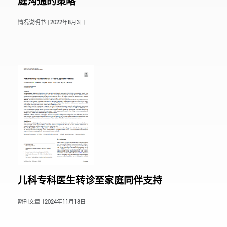
庭沟通的策略
情况说明书 |
2022年8月3日
儿科专科医生转诊至家庭同伴支持
期刊文章 |
2024年11月18日