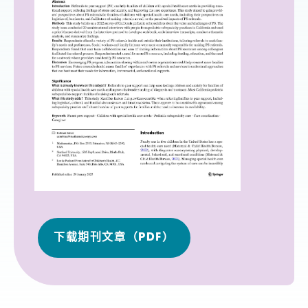
下载期刊文章（PDF）