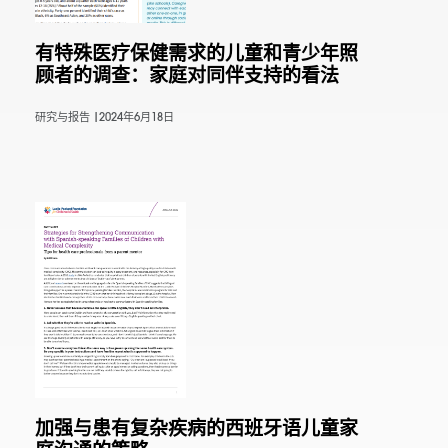
有特殊医疗保健需求的儿童和青少年照
顾者的调查：家庭对同伴支持的看法
研究与报告 |
2024年6月18日
加强与患有复杂疾病的西班牙语儿童家