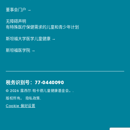
董事会门户
无障碍声明
有特殊医疗保健需求的儿童和青少年计划
斯坦福大学医学儿童健康
斯坦福医学院
税务识别号：77-0440090
© 2026 露西尔·帕卡德儿童健康基金会。.
版权所有。
隐私政策.
Cookie 偏好设置