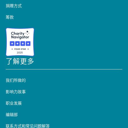
捐赠方式
筹款
了解更多
我们所做的
影响力故事
职业发展
编辑部
联系方式和常见问题解答