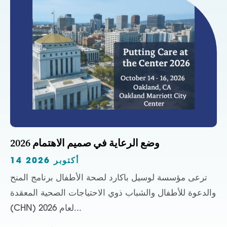
وضع الرعاية في صميم الاهتمام 2026
14 أكتوبر 2026
ترعى مؤسسة لوسيل باكارد لصحة الأطفال برنامج المنح
والدعوة للأطفال والشباب ذوي الاحتياجات الصحية المعقدة
(CHN) لعام 2026...