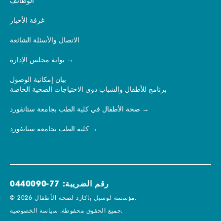
الوظائف
غرفة الأخبار
الاتصال والأسئلة الشائعة
بوابة مجلس الإدارة
بيان إمكانية الوصول
برنامج للأطفال والشباب ذوي الاحتياجات الصحية الخاصة
صحة الأطفال في كلية الطب بجامعة ستانفورد
كلية الطب بجامعة ستانفورد
رقم الضريبة: 77-0440090
© 2026 مؤسسة لوسيل باكارد لصحة الأطفال.
سياسة الخصوصية.
جميع الحقوق محفوظة.