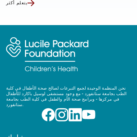
يتعلم أكثر
نحن المنظمة الوحيدة لجمع التبرعات لصالح صحة الأطفال في كلية
الطب بجامعة ستانفورد - مع وجود مستشفى لوسيل باكارد للأطفال
في مركزها - وبرامج صحة الأم والطفل في كلية الطب بجامعة
ستانفورد.