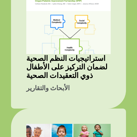
استراتيجيات النظم الصحية
لضمان التركيز على الأطفال
ذوي التعقيدات الصحية
الأبحاث والتقارير