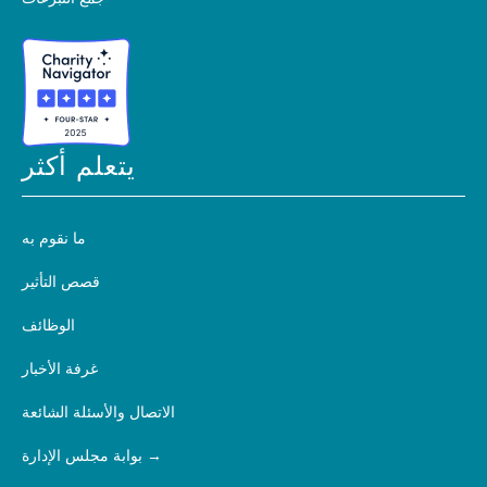
يتعلم أكثر
ما نقوم به
قصص التأثير
الوظائف
غرفة الأخبار
الاتصال والأسئلة الشائعة
بوابة مجلس الإدارة