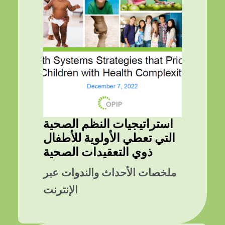
استراتيجيات النظم الصحية
التي تعطي الأولوية للأطفال
ذوي التعقيدات الصحية
ملخصات الأحداث والندوات عبر
الإنترنت