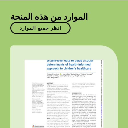
الموارد من هذه المنحة
انظر جميع الموارد