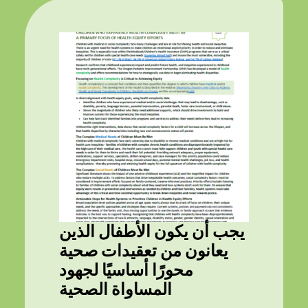
يجب أن يكون الأطفال الذين
يعانون من تعقيدات صحية
محورًا أساسيًا لجهود
المساواة الصحية