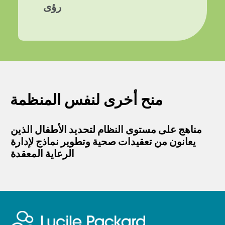
رؤى
منح أخرى لنفس المنظمة
مناهج على مستوى النظام لتحديد الأطفال الذين
يعانون من تعقيدات صحية وتطوير نماذج لإدارة
الرعاية المعقدة