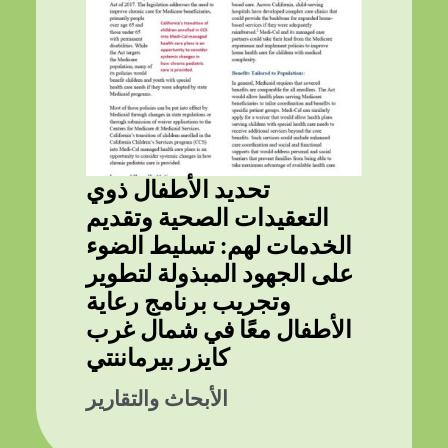
تحديد الأطفال ذوي
التعقيدات الصحية وتقديم
الخدمات لهم: تسليط الضوء
على الجهود المبذولة لتطوير
وتجريب برنامج رعاية
الأطفال معًا في شمال غرب
كايزر بيرماننتي
الأبحاث والتقارير