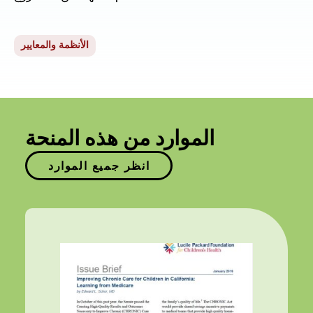
الأنظمة والمعايير
الموارد من هذه المنحة
انظر جميع الموارد