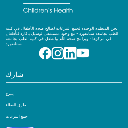
نحن المنظمة الوحيدة لجمع التبرعات لصالح صحة الأطفال في كلية
الطب بجامعة ستانفورد - مع وجود مستشفى لوسيل باكارد للأطفال
في مركزها - وبرامج صحة الأم والطفل في كلية الطب بجامعة
ستانفورد.
شارك
يتبرع
طرق العطاء
جمع التبرعات