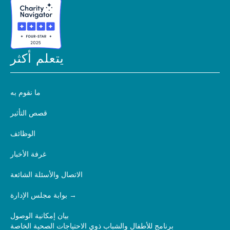
يتعلم أكثر
ما نقوم به
قصص التأثير
الوظائف
غرفة الأخبار
الاتصال والأسئلة الشائعة
بوابة مجلس الإدارة
بيان إمكانية الوصول
برنامج للأطفال والشباب ذوي الاحتياجات الصحية الخاصة