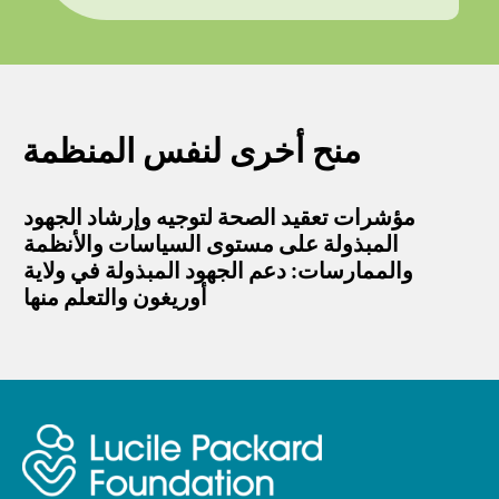
منح أخرى لنفس المنظمة
مؤشرات تعقيد الصحة لتوجيه وإرشاد الجهود
المبذولة على مستوى السياسات والأنظمة
والممارسات: دعم الجهود المبذولة في ولاية
أوريغون والتعلم منها