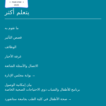
يتعلم أكثر
ما نقوم به
قصص التأثير
الوظائف
غرفة الأخبار
الاتصال والأسئلة الشائعة
بوابة مجلس الإدارة
بيان إمكانية الوصول
برنامج للأطفال والشباب ذوي الاحتياجات الصحية الخاصة
صحة الأطفال في كلية الطب بجامعة ستانفورد