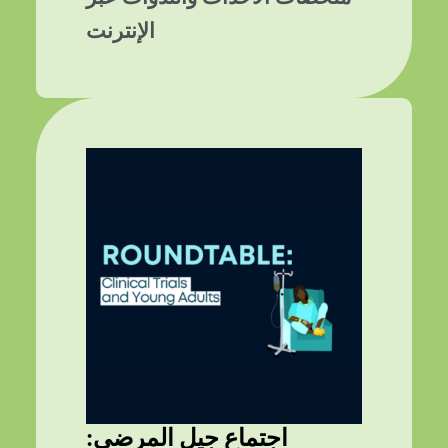
الإنترنت
اجتماع جيل المرضى: