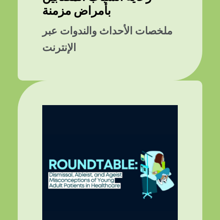
بأمراض مزمنة
ملخصات الأحداث والندوات عبر
الإنترنت