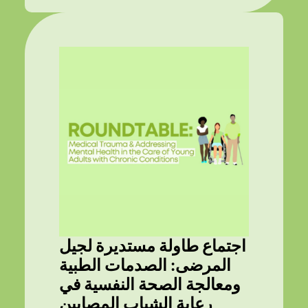
اجتماع طاولة مستديرة لجيل
المرضى: الصدمات الطبية
ومعالجة الصحة النفسية في
رعاية الشباب المصابين