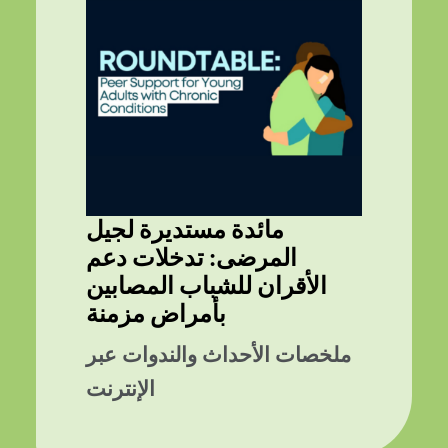
مائدة مستديرة لجيل
المرضى: تدخلات دعم
الأقران للشباب المصابين
بأمراض مزمنة
ملخصات الأحداث والندوات عبر
الإنترنت