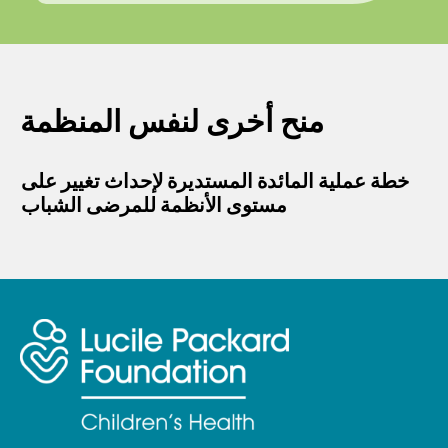
منح أخرى لنفس المنظمة
خطة عملية المائدة المستديرة لإحداث تغيير على
مستوى الأنظمة للمرضى الشباب