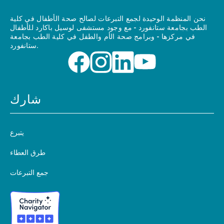
نحن المنظمة الوحيدة لجمع التبرعات لصالح صحة الأطفال في كلية
الطب بجامعة ستانفورد - مع وجود مستشفى لوسيل باكارد للأطفال
في مركزها - وبرامج صحة الأم والطفل في كلية الطب بجامعة
ستانفورد.
شارك
يتبرع
طرق العطاء
جمع التبرعات