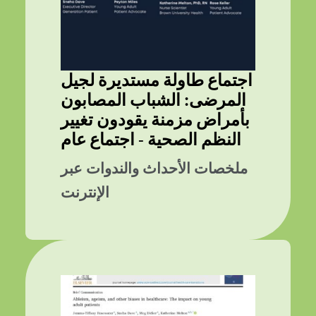
اجتماع طاولة مستديرة لجيل
المرضى: الشباب المصابون
بأمراض مزمنة يقودون تغيير
النظم الصحية - اجتماع عام
ملخصات الأحداث والندوات عبر
الإنترنت