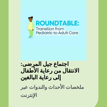
اجتماع جيل المرضى:
الانتقال من رعاية الأطفال
إلى رعاية البالغين
ملخصات الأحداث والندوات عبر
الإنترنت