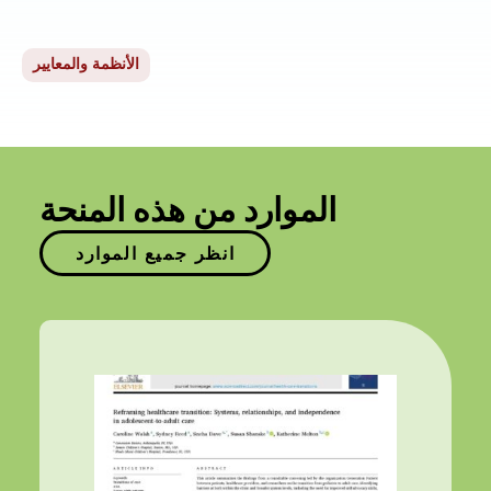
الأنظمة والمعايير
الموارد من هذه المنحة
انظر جميع الموارد