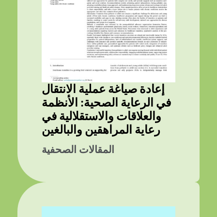
إعادة صياغة عملية الانتقال
في الرعاية الصحية: الأنظمة
والعلاقات والاستقلالية في
رعاية المراهقين والبالغين
المقالات الصحفية