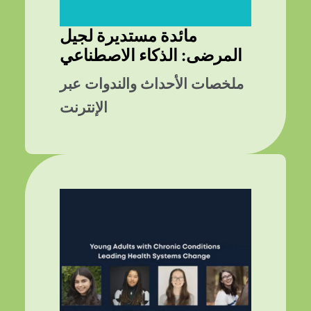
مائدة مستديرة لجيل
المرضى: الذكاء الاصطناعي
ملخصات الأحداث والندوات عبر
الإنترنت