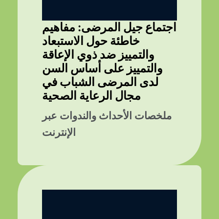
اجتماع جيل المرضى: مفاهيم
خاطئة حول الاستبعاد
والتمييز ضد ذوي الإعاقة
والتمييز على أساس السن
لدى المرضى الشباب في
مجال الرعاية الصحية
ملخصات الأحداث والندوات عبر
الإنترنت