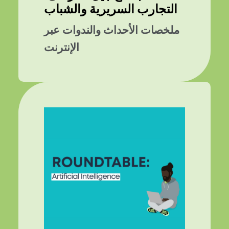
التجارب السريرية والشباب
ملخصات الأحداث والندوات عبر
الإنترنت