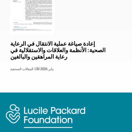
إعادة صياغة عملية الانتقال في الرعاية
الصحية: الأنظمة والعلاقات والاستقلالية في
رعاية المراهقين والبالغين
30 يناير 2026
المقالات الصحفية |