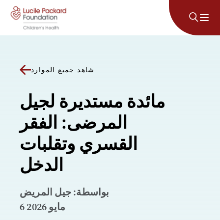
انتقل إلى المحتوى
شاهد جميع الموارد
مائدة مستديرة لجيل
المرضى: الفقر
القسري وتقلبات
الدخل
بواسطة: جيل المريض
6 مايو 2026