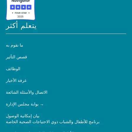
يتعلم أكثر
ما نقوم به
قصص التأثير
الوظائف
غرفة الأخبار
الاتصال والأسئلة الشائعة
بوابة مجلس الإدارة
بيان إمكانية الوصول
برنامج للأطفال والشباب ذوي الاحتياجات الصحية الخاصة