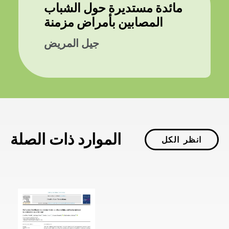
مائدة مستديرة حول الشباب
المصابين بأمراض مزمنة
جيل المريض
الموارد ذات الصلة
انظر الكل