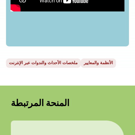
الأنظمة والمعايير
ملخصات الأحداث والندوات عبر الإنترنت
المنحة المرتبطة