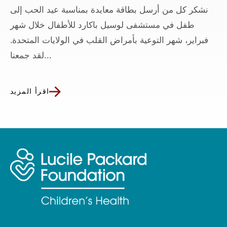
نشكر كل من أرسل بطاقة معايدة بمناسبة عيد الحب إلى
طفل في مستشفى لوسيل باكارد للأطفال خلال شهر
فبراير، شهر التوعية بأمراض القلب في الولايات المتحدة.
لقد جمعنا...
اقرأ المزيد