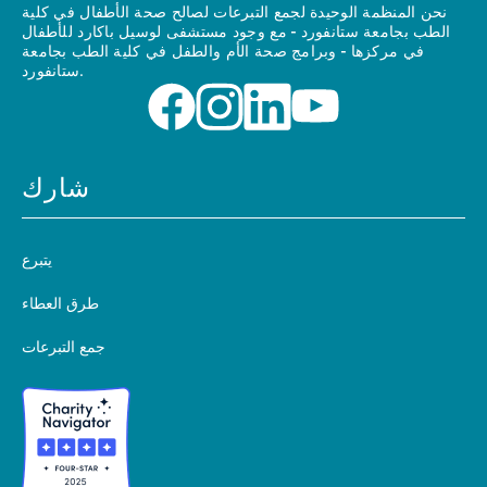
نحن المنظمة الوحيدة لجمع التبرعات لصالح صحة الأطفال في كلية
الطب بجامعة ستانفورد - مع وجود مستشفى لوسيل باكارد للأطفال
في مركزها - وبرامج صحة الأم والطفل في كلية الطب بجامعة
ستانفورد.
شارك
يتبرع
طرق العطاء
جمع التبرعات