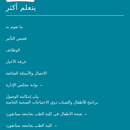
يتعلم أكثر
ما نقوم به
قصص التأثير
الوظائف
غرفة الأخبار
الاتصال والأسئلة الشائعة
بوابة مجلس الإدارة
بيان إمكانية الوصول
برنامج للأطفال والشباب ذوي الاحتياجات الصحية الخاصة
صحة الأطفال في كلية الطب بجامعة ستانفورد
كلية الطب بجامعة ستانفورد