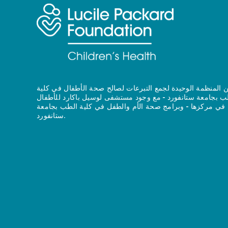
 المنظمة الوحيدة لجمع التبرعات لصالح صحة الأطفال في كلية
ب بجامعة ستانفورد - مع وجود مستشفى لوسيل باكارد للأطفال
في مركزها - وبرامج صحة الأم والطفل في كلية الطب بجامعة
ستانفورد.