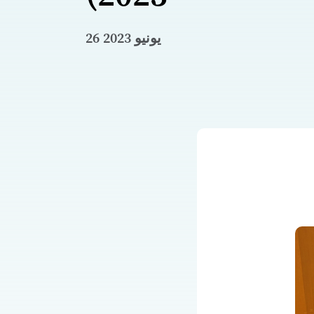
26 يونيو 2023