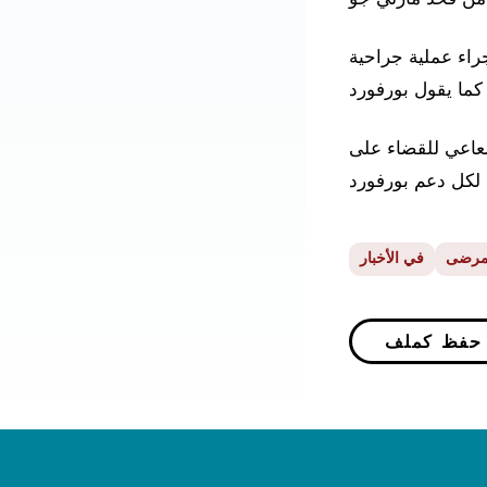
إجراء عملية جراحية
إشعاعي للقضاء على
مرضى
في الأخبار
P