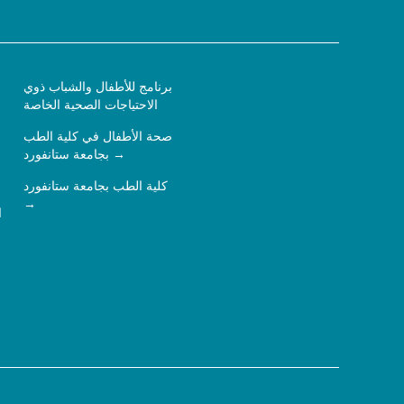
برنامج للأطفال والشباب ذوي
الاحتياجات الصحية الخاصة
صحة الأطفال في كلية الطب
بجامعة ستانفورد
كلية الطب بجامعة ستانفورد
ا