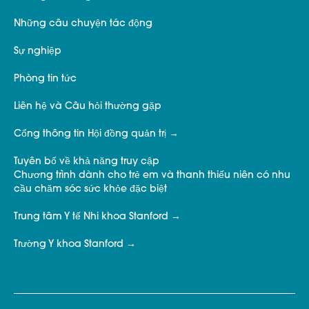
Những câu chuyện tác động
Sự nghiệp
Phòng tin tức
Liên hệ và Câu hỏi thường gặp
Cổng thông tin Hội đồng quản trị
Tuyên bố về khả năng truy cập
Chương trình dành cho trẻ em và thanh thiếu niên có nhu
cầu chăm sóc sức khỏe đặc biệt
Trung tâm Y tế Nhi khoa Stanford
Trường Y khoa Stanford