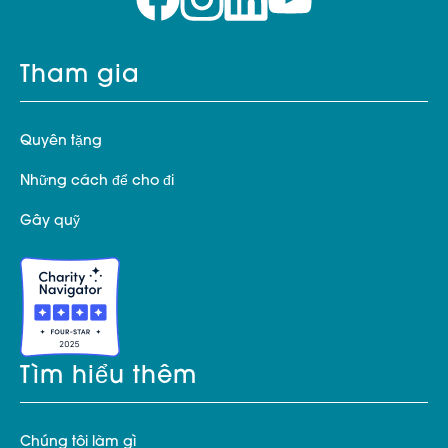
Tham gia
Quyên tặng
Những cách để cho đi
Gây quỹ
Tìm hiểu thêm
Chúng tôi làm gì