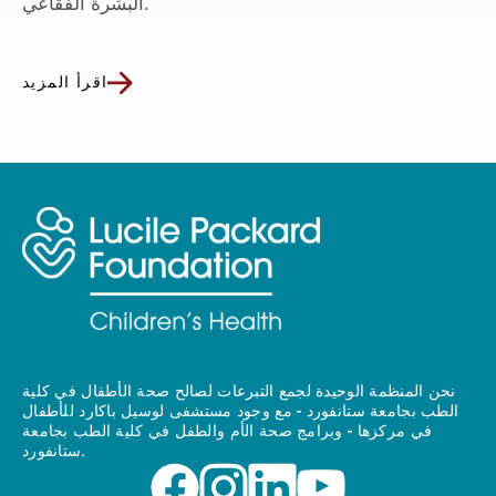
البشرة الفقاعي.
اقرأ المزيد
نحن المنظمة الوحيدة لجمع التبرعات لصالح صحة الأطفال في كلية
الطب بجامعة ستانفورد - مع وجود مستشفى لوسيل باكارد للأطفال
في مركزها - وبرامج صحة الأم والطفل في كلية الطب بجامعة
ستانفورد.