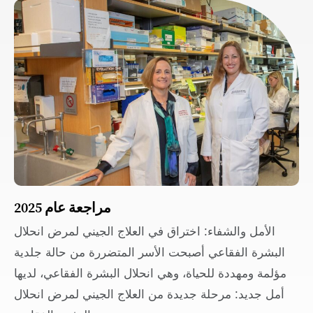
مراجعة عام 2025
الأمل والشفاء: اختراق في العلاج الجيني لمرض انحلال
البشرة الفقاعي أصبحت الأسر المتضررة من حالة جلدية
مؤلمة ومهددة للحياة، وهي انحلال البشرة الفقاعي، لديها
أمل جديد: مرحلة جديدة من العلاج الجيني لمرض انحلال