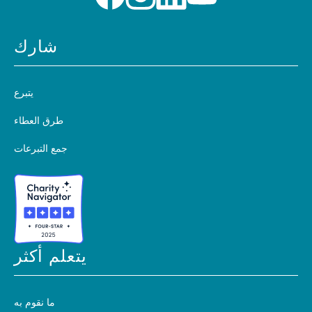
شارك
يتبرع
طرق العطاء
جمع التبرعات
يتعلم أكثر
ما نقوم به