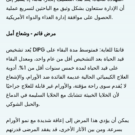
أن الإدارة ستتعاون بشكل وثيق مع الباحثين لتسريع عملية
الحصول على موافقة إدارة الغذاء والدواء الأمريكية.
مرض قاتم - وشعاع أمل
يُعد تشخيص DIPG قاتمًا للغاية: فمتوسط مدة البقاء على
قيد الحياة بعد التشخيص أقل من عام واحد، ومعدل البقاء
على قيد الحياة لمدة خمس سنوات أقل من 1%. أدوية
العلاج الكيميائي الحالية عديمة الفائدة ضد الأورام، والإشعاع
لا يُقدم سوى راحة مؤقتة، والأورام غير قابلة للعلاج جراحيًا
لأن الخلايا الخبيثة تتشابك مع الخلايا السليمة في الدماغ
والحبل الشوكي.
يمكن أن يؤدي هذا المرض إلى إعاقة شديدة مع نمو الأورام
بسرعة. ومن بين الآثار الأخرى، قد يفقد المرضى قدرتهم