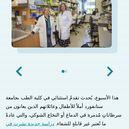
هذا الأسبوع، يُحدث تقدمٌ استثنائي في كلية الطب بجامعة
ستانفورد أملاً للأطفال وعائلاتهم الذين يعانون من
سرطاناتٍ مُدمرة في الدماغ أو النخاع الشوكي، والتي عادةً
ما تُعتبر غير قابلةٍ للشفاء.
دراسة جديدة نشرت في