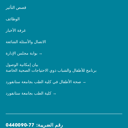
قصص التأثير
الوظائف
غرفة الأخبار
الاتصال والأسئلة الشائعة
بوابة مجلس الإدارة
بيان إمكانية الوصول
برنامج للأطفال والشباب ذوي الاحتياجات الصحية الخاصة
صحة الأطفال في كلية الطب بجامعة ستانفورد
كلية الطب بجامعة ستانفورد
رقم الضريبة: 77-0440090