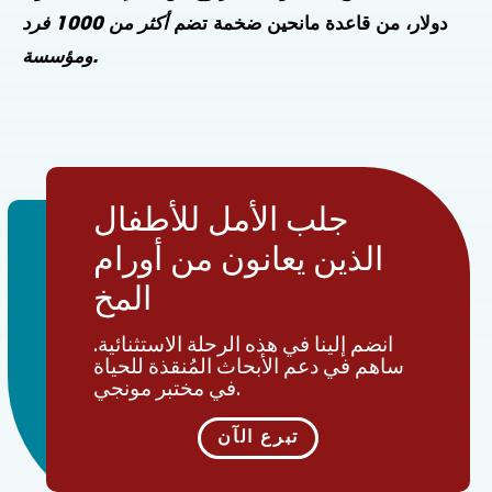
دولار، من قاعدة مانحين ضخمة تضم
أكثر من 1000 فرد
ومؤسسة.
جلب الأمل للأطفال
الذين يعانون من أورام
المخ
انضم إلينا في هذه الرحلة الاستثنائية.
ساهم في دعم الأبحاث المُنقذة للحياة
في مختبر مونجي.
تبرع الآن