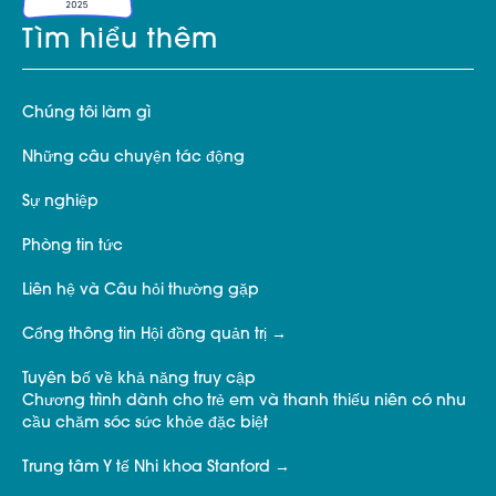
Tìm hiểu thêm
Chúng tôi làm gì
Những câu chuyện tác động
Sự nghiệp
Phòng tin tức
Liên hệ và Câu hỏi thường gặp
Cổng thông tin Hội đồng quản trị
Tuyên bố về khả năng truy cập
Chương trình dành cho trẻ em và thanh thiếu niên có nhu
cầu chăm sóc sức khỏe đặc biệt
Trung tâm Y tế Nhi khoa Stanford