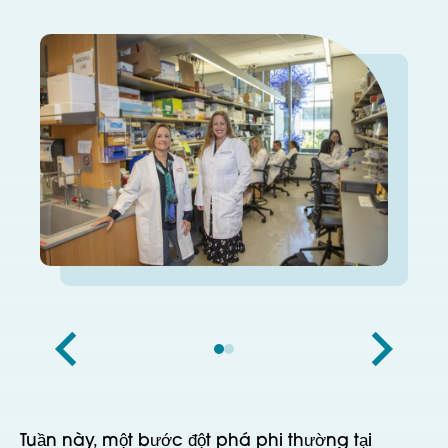
Tuần này, một bước đột phá phi thường tại