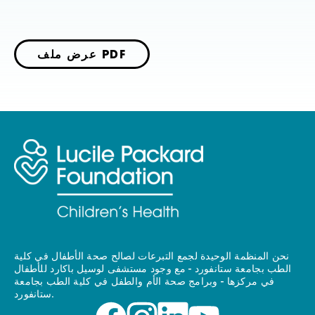
عرض ملف PDF
نحن المنظمة الوحيدة لجمع التبرعات لصالح صحة الأطفال في كلية
الطب بجامعة ستانفورد - مع وجود مستشفى لوسيل باكارد للأطفال
في مركزها - وبرامج صحة الأم والطفل في كلية الطب بجامعة
ستانفورد.