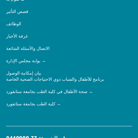
قصص التأثير
الوظائف
غرفة الأخبار
الاتصال والأسئلة الشائعة
بوابة مجلس الإدارة
بيان إمكانية الوصول
برنامج للأطفال والشباب ذوي الاحتياجات الصحية الخاصة
صحة الأطفال في كلية الطب بجامعة ستانفورد
كلية الطب بجامعة ستانفورد