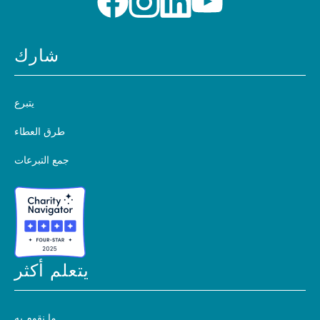
شارك
يتبرع
طرق العطاء
جمع التبرعات
يتعلم أكثر
ما نقوم به