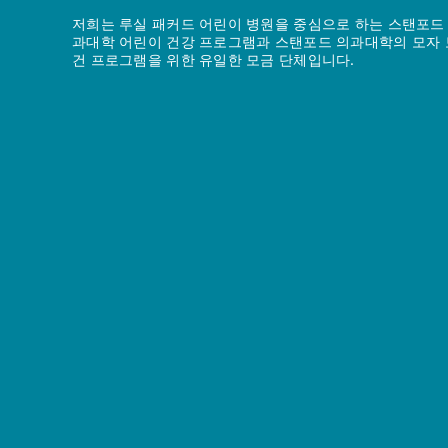
저희는 루실 패커드 어린이 병원을 중심으로 하는 스탠포드
과대학 어린이 건강 프로그램과 스탠포드 의과대학의 모자 
건 프로그램을 위한 유일한 모금 단체입니다.