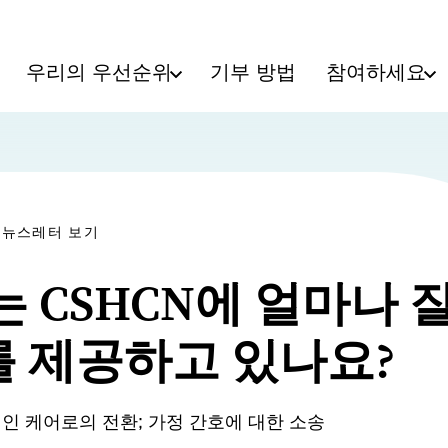
우리의 우선순위
기부 방법
참여하세요
N 뉴스레터 보기
는 CSHCN에 얼마나 잘
 제공하고 있나요?
 성인 케어로의 전환; 가정 간호에 대한 소송