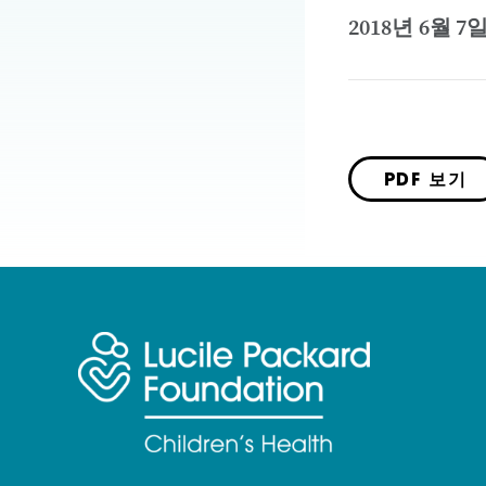
2018년 6월 7
PDF 보기