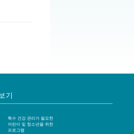
보기
특수 건강 관리가 필요한
어린이 및 청소년을 위한
프로그램