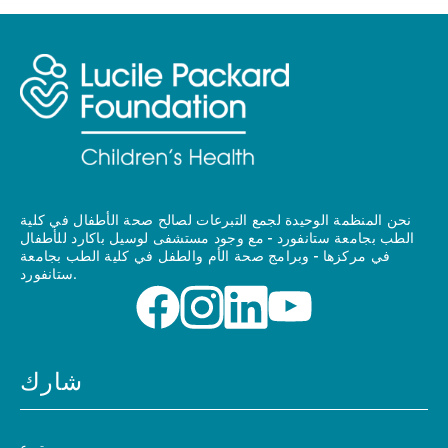
نحن المنظمة الوحيدة لجمع التبرعات لصالح صحة الأطفال في كلية
الطب بجامعة ستانفورد - مع وجود مستشفى لوسيل باكارد للأطفال
في مركزها - وبرامج صحة الأم والطفل في كلية الطب بجامعة
ستانفورد.
شارك