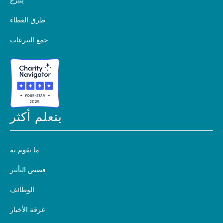
يتبرع
طرق العطاء
جمع التبرعات
يتعلم أكثر
ما نقوم به
قصص التأثير
الوظائف
غرفة الأخبار