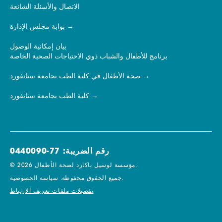
الاتصال والأسئلة الشائعة
بوابة مجلس الإدارة
بيان إمكانية الوصول
برنامج للأطفال والشباب ذوي الاحتياجات الصحية الخاصة
صحة الأطفال في كلية الطب بجامعة ستانفورد
كلية الطب بجامعة ستانفورد
رقم الضريبة: 77-0440090
© 2026 مؤسسة لوسيل باكارد لصحة الأطفال.
سياسة الخصوصية.
جميع الحقوق محفوظة.
تفضيلات ملفات تعريف الارتباط