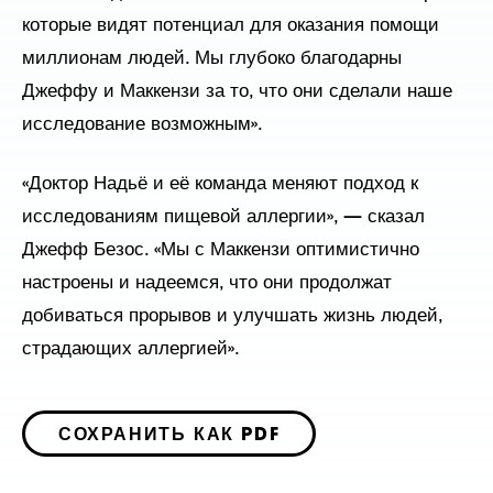
которые видят потенциал для оказания помощи
миллионам людей. Мы глубоко благодарны
Джеффу и Маккензи за то, что они сделали наше
исследование возможным».
«Доктор Надьё и её команда меняют подход к
исследованиям пищевой аллергии», — сказал
Джефф Безос. «Мы с Маккензи оптимистично
настроены и надеемся, что они продолжат
добиваться прорывов и улучшать жизнь людей,
страдающих аллергией».
СОХРАНИТЬ КАК PDF