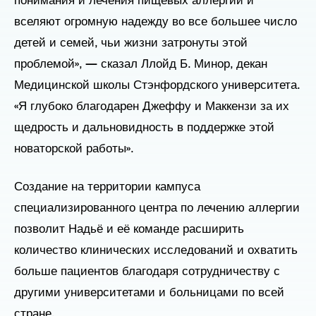
понимания и лечения пищевых аллергий и
вселяют огромную надежду во все большее число
детей и семей, чьи жизни затронуты этой
проблемой», — сказал Ллойд Б. Минор, декан
Медицинской школы Стэнфордского университета.
«Я глубоко благодарен Джеффу и Маккензи за их
щедрость и дальновидность в поддержке этой
новаторской работы».
Создание на территории кампуса
специализированного центра по лечению аллергии
позволит Надьё и её команде расширить
количество клинических исследований и охватить
больше пациентов благодаря сотрудничеству с
другими университетами и больницами по всей
стране.