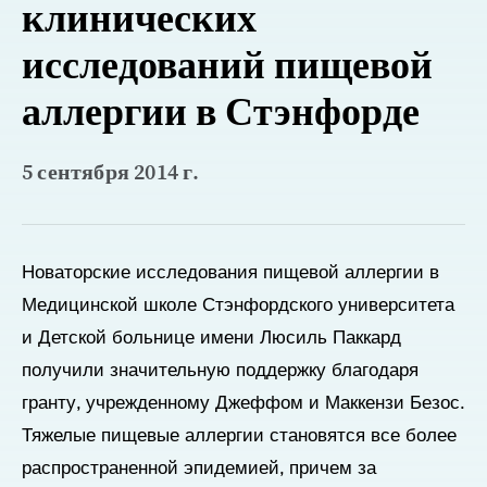
клинических
исследований пищевой
аллергии в Стэнфорде
5 сентября 2014 г.
Новаторские исследования пищевой аллергии в
Медицинской школе Стэнфордского университета
и Детской больнице имени Люсиль Паккард
получили значительную поддержку благодаря
гранту, учрежденному Джеффом и Маккензи Безос.
Тяжелые пищевые аллергии становятся все более
распространенной эпидемией, причем за