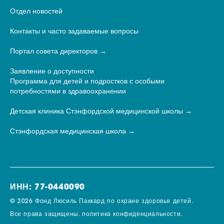
Отдел новостей
Контакты и часто задаваемые вопросы
Портал совета директоров
Заявление о доступности
Программа для детей и подростков с особыми
потребностями в здравоохранении
Детская клиника Стэнфордской медицинской школы
Стэнфордская медицинская школа
ИНН: 77-0440090
© 2026 Фонд Люсиль Паккард по охране здоровья детей.
Все права защищены.
политика конфиденциальности.