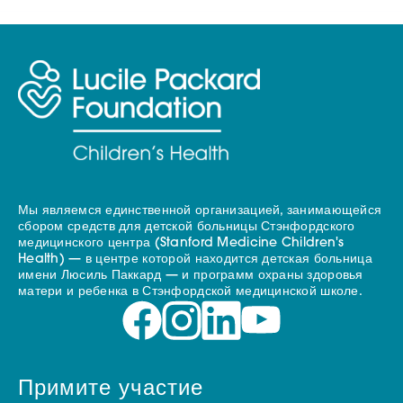
Мы являемся единственной организацией, занимающейся
сбором средств для детской больницы Стэнфордского
медицинского центра (Stanford Medicine Children's
Health) — в центре которой находится детская больница
имени Люсиль Паккард — и программ охраны здоровья
матери и ребенка в Стэнфордской медицинской школе.
Примите участие