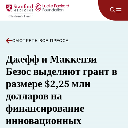
Перейти к содержанию
СМОТРЕТЬ ВСЕ ПРЕССА
Джефф и Маккензи
Безос выделяют грант в
размере $2,25 млн
долларов на
финансирование
инновационных