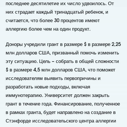
последнее десятилетие их число удвоилось. От
них страдает каждый тринадцатый ребенок, и
считается, что более 30 процентов имеют
аллергию более чем на один продукт.
Доноры учредили грант в размере $ в размере 2,25
млн долларов США, призванный помочь изменить
эту ситуацию. Цель – собрать в общей сложности
$ в размере 4,5 млн долларов США, что поможет
исследователям выявить первопричины и
разработать новые подходы, включая
иммунотерапию. Университет должен закрыть
грант в течение года. Финансирование, полученное
в рамках гранта, будет направлено на создание в
Стэнфорде исследовательского центра аллергии