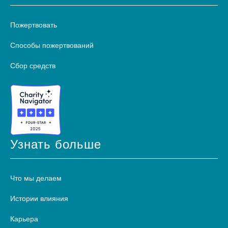
Пожертвовать
Способы пожертвований
Сбор средств
Узнать больше
Что мы делаем
Истории влияния
Карьера