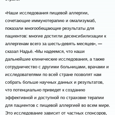
«Наши исследования пищевой аллергии,
сочетающие иммунотерапию и омализумаб,
показали многообещающие результаты для
пациентов: многие достигли десенсибилизации к
аллергенам всего за шесть-девять месяцев», —
сказал Надьё. «Мы надеемся, что наши
дальнейшие клинические исследования, а также
сотрудничество с другими больницами, врачами и
исследователями по всей стране позволят нам
собрать больше научных данных и результатов,
что потенциально приведет к созданию
эффективной и доступной по страховке терапии
для пациентов с пищевой аллергией во всем мире.
Это исследование зависит от частных спонсоров,