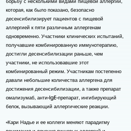
борьбу с несколькими видами пищевой аллергии,
которая, как было показано, безопасно
десенсибилизирует пациентов с пищевой
аллергией к пяти различным аллергенам
одновременно. Участники клинических испытаний,
получавшие комбинированную иммунотерапию,
достигли десенсибилизации раньше, чем
участники, не использовавшие этот
комбинированный режим. Участникам постепенно
давали небольшие количества аллергена для
достижения десенсибилизации, а также препарат
омализумаб, анти-IgE-препарат, ингибирующий
белок, вызывающий аллергические реакции.
«Кари Надье и ее коллеги меняют парадигму