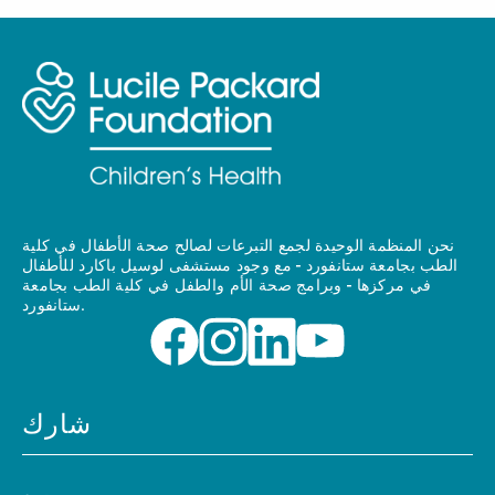
نحن المنظمة الوحيدة لجمع التبرعات لصالح صحة الأطفال في كلية
الطب بجامعة ستانفورد - مع وجود مستشفى لوسيل باكارد للأطفال
في مركزها - وبرامج صحة الأم والطفل في كلية الطب بجامعة
ستانفورد.
شارك