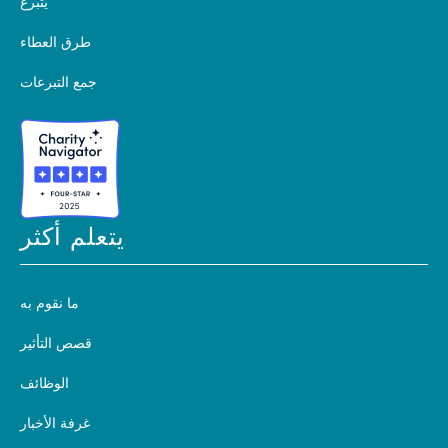
يتبرع
طرق العطاء
جمع التبرعات
يتعلم أكثر
ما نقوم به
قصص التأثير
الوظائف
غرفة الأخبار