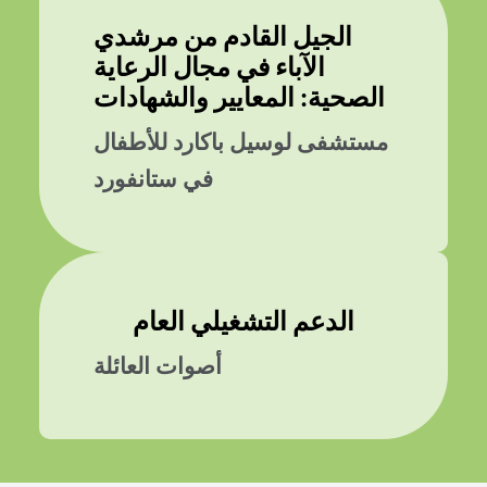
الجيل القادم من مرشدي
الآباء في مجال الرعاية
الصحية: المعايير والشهادات
مستشفى لوسيل باكارد للأطفال
في ستانفورد
الدعم التشغيلي العام
أصوات العائلة