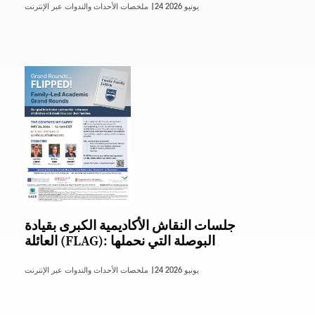
24 يونيو 2026
ملخصات الأحداث والندوات عبر الإنترنت |
جلسات النقاش الأكاديمية الكبرى بقيادة
العائلة (FLAG): البوصلة التي نحملها
24 يونيو 2026
ملخصات الأحداث والندوات عبر الإنترنت |