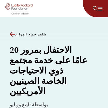
انتقل إلى المحتوى
شاهد جميع الموارد
الاحتفال بمرور 20
عامًا على خدمة مجتمع
ذوي الاحتياجات
الخاصة الصينيين
الأمريكيين
بواسطة: لينغ وو ليو