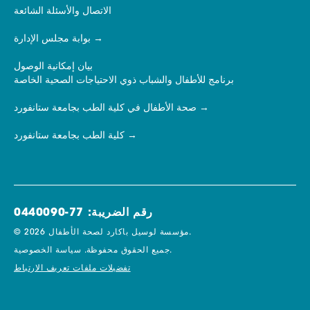
الاتصال والأسئلة الشائعة
بوابة مجلس الإدارة
بيان إمكانية الوصول
برنامج للأطفال والشباب ذوي الاحتياجات الصحية الخاصة
صحة الأطفال في كلية الطب بجامعة ستانفورد
كلية الطب بجامعة ستانفورد
رقم الضريبة: 77-0440090
© 2026 مؤسسة لوسيل باكارد لصحة الأطفال.
سياسة الخصوصية.
جميع الحقوق محفوظة.
تفضيلات ملفات تعريف الارتباط