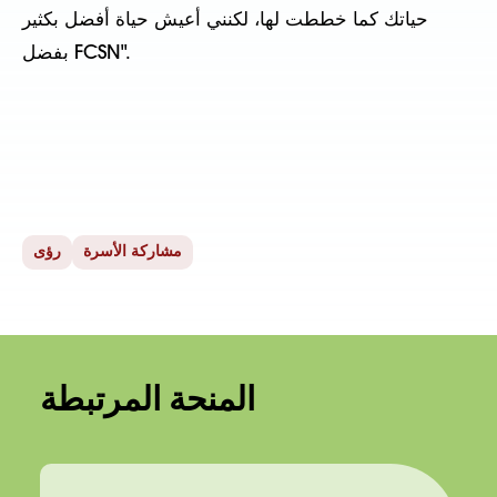
حياتك كما خططت لها، لكنني أعيش حياة أفضل بكثير
بفضل FCSN".
مشاركة الأسرة
رؤى
المنحة المرتبطة