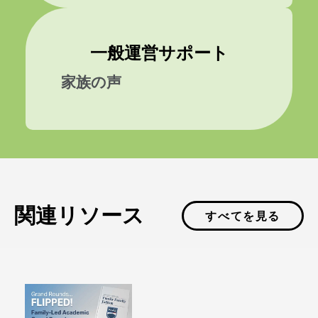
一般運営サポート
家族の声
関連リソース
すべてを見る