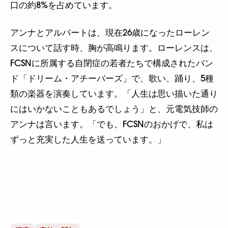
口の約8%を占めています。
アンナとアルバートは、現在26歳になったローレン
スについて話す時、胸が高鳴ります。ローレンスは、
FCSNに所属する自閉症の若者たちで構成されたバン
ド「ドリーム・アチーバーズ」で、歌い、踊り、5種
類の楽器を演奏しています。「人生は思い描いた通り
にはいかないこともあるでしょう」と、元電気技師の
アンナは言います。「でも、FCSNのおかげで、私は
ずっと充実した人生を送っています。」