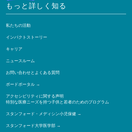
もっと詳しく知る
私たちの活動
インパクトストーリー
キャリア
ニュースルーム
お問い合わせとよくある質問
ボードポータル
アクセシビリティに関する声明
特別な医療ニーズを持つ子供と若者のためのプログラム
スタンフォード・メディシン小児保健
スタンフォード大学医学部