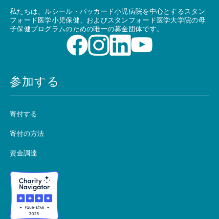
私たちは、ルシール・パッカード小児病院を中心とするスタン
フォード医学小児保健、およびスタンフォード医学大学院の母
子保健プログラムのための唯一の募金団体です。
参加する
寄付する
寄付の方法
資金調達