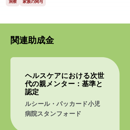
洞察
家族の関与
関連助成金
ヘルスケアにおける次世
代の親メンター：基準と
認定
ルシール・パッカード小児
病院スタンフォード