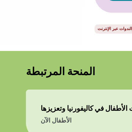
ندوات عبر الإنترنت
المنحة المرتبطة
لأطفال في كاليفورنيا وتعزيزها
الأطفال الآن