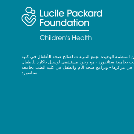
 المنظمة الوحيدة لجمع التبرعات لصالح صحة الأطفال في كلية
ب بجامعة ستانفورد - مع وجود مستشفى لوسيل باكارد للأطفال
في مركزها - وبرامج صحة الأم والطفل في كلية الطب بجامعة
ستانفورد.