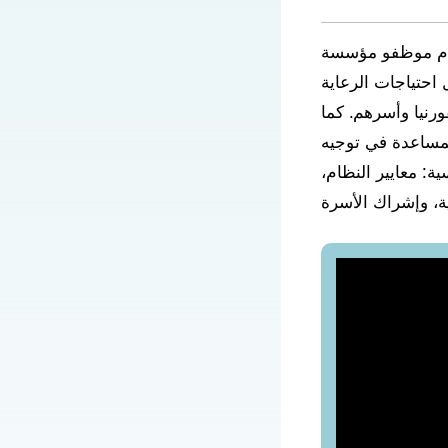
قدّم موظفو مؤسسة
احتياجات الرعاية
ورنيا وأسرهم. كما
لمساعدة في توجيه
: معايير النظام،