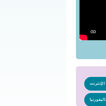
الإنترنت
اليفورنيا