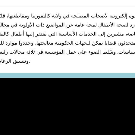
وة إلكترونية لأصحاب المصلحة في ولاية كاليفورنيا ومقاطعتها، 
رد لصحة الأطفال لمحة عامة عن المواضيع ذات الأولوية في مجال 
صة، مشيرين إلى الخدمات الأساسية التي يفتقر إليها أطفال كاليف
متحدثون قضايا يمكن للجهات الحكومية معالجتها، وحددوا موارد ل
لسياسات. وسُلط الضوء على عمل المؤسسة في ثلاثة مجالات رئيسية
وتنسيق الرعاية، وإشراك الأسرة.