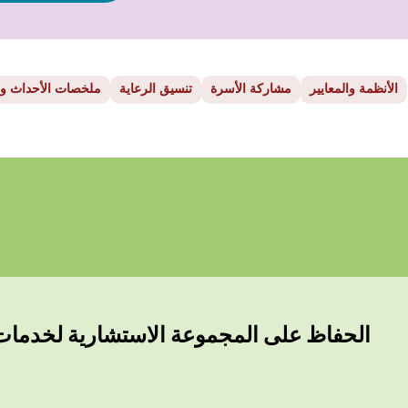
الأنظمة والمعايير
مشاركة الأسرة
تنسيق الرعاية
ملخصات الأحداث وال
الحفاظ على المجموعة الاستشارية لخدمات ا