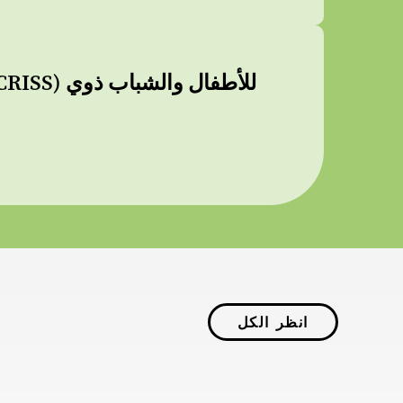
انظر الكل