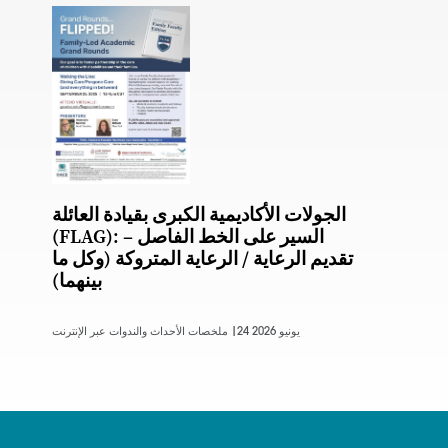
الجولات الأكاديمية الكبرى بقيادة العائلة
(FLAG): السير على الخط الفاصل –
تقديم الرعاية / الرعاية المتروكة (وكل ما
بينهما)
24 يونيو 2026
ملخصات الأحداث والندوات عبر الإنترنت |