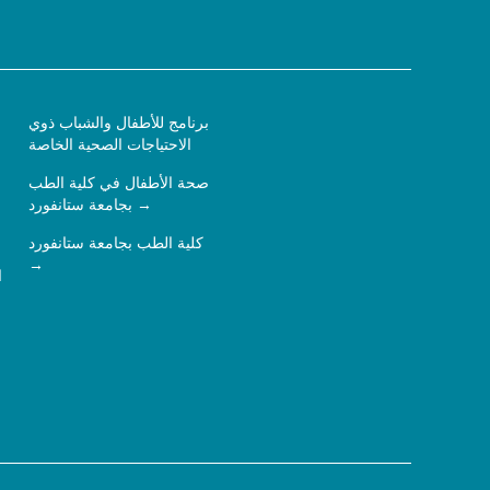
برنامج للأطفال والشباب ذوي
الاحتياجات الصحية الخاصة
صحة الأطفال في كلية الطب
بجامعة ستانفورد
كلية الطب بجامعة ستانفورد
ا