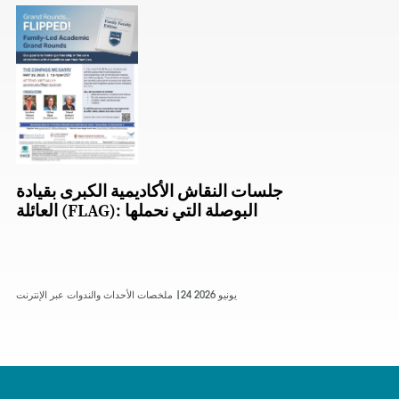
جلسات النقاش الأكاديمية الكبرى بقيادة
العائلة (FLAG): البوصلة التي نحملها
24 يونيو 2026
ملخصات الأحداث والندوات عبر الإنترنت |