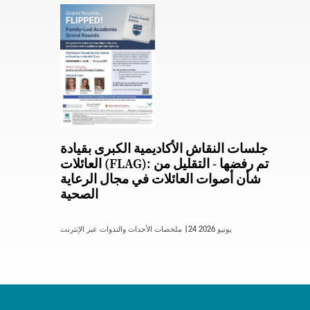
جلسات النقاش الأكاديمية الكبرى بقيادة
العائلات (FLAG): تم رفضها - التقليل من
شأن أصوات العائلات في مجال الرعاية
الصحية
24 يونيو 2026
ملخصات الأحداث والندوات عبر الإنترنت |