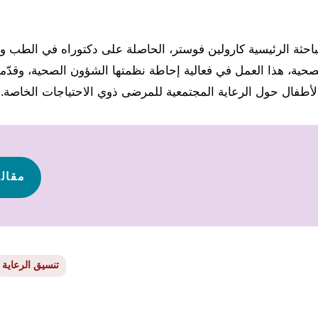
احثة الرئيسية كارولين فوستر، الحاصلة على دكتوراه في الطب 
لصحية، هذا العمل في فعالية إحاطة نظمتها الشؤون الصحية، وق
لأطفال حول الرعاية المجتمعية للمرضى ذوي الاحتياجات الخاصة.
مقال
تنسيق الرعاية