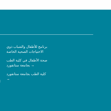
برنامج للأطفال والشباب ذوي
الاحتياجات الصحية الخاصة
صحة الأطفال في كلية الطب
بجامعة ستانفورد
كلية الطب بجامعة ستانفورد
ا