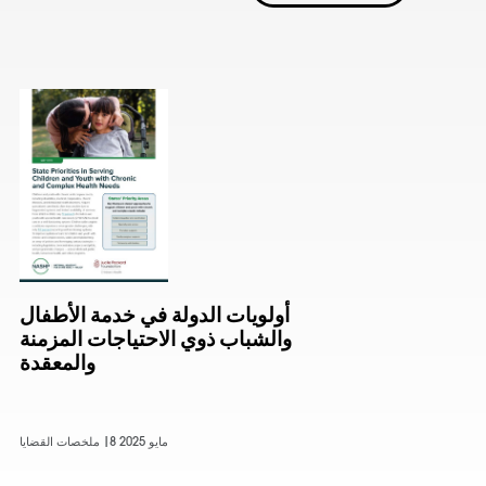
أولويات الدولة في خدمة الأطفال
والشباب ذوي الاحتياجات المزمنة
والمعقدة
8 مايو 2025
ملخصات القضايا |