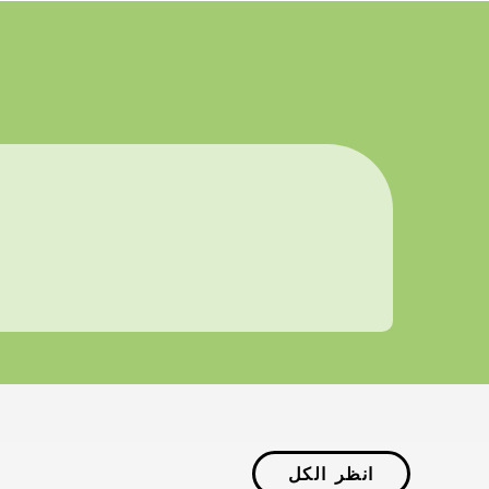
انظر الكل