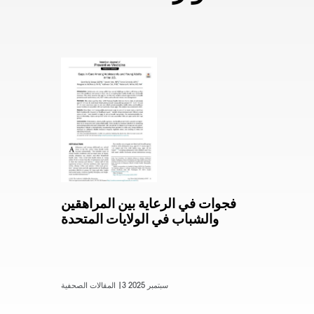
فجوات في الرعاية بين المراهقين
والشباب في الولايات المتحدة
3 سبتمبر 2025
المقالات الصحفية |