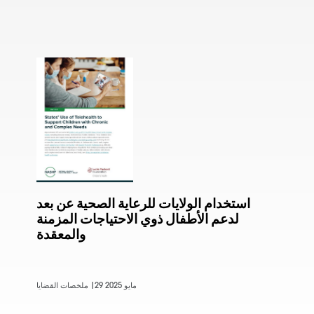
استخدام الولايات للرعاية الصحية عن بعد
لدعم الأطفال ذوي الاحتياجات المزمنة
والمعقدة
29 مايو 2025
ملخصات القضايا |