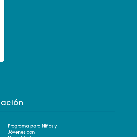
mación
Programa para Niños y
Jóvenes con