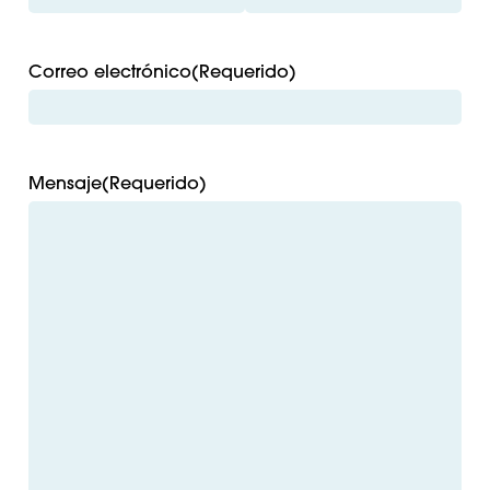
Correo electrónico
(Requerido)
Mensaje
(Requerido)