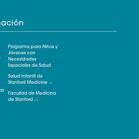
mación
Programa para Niños y
Jóvenes con
o
Necesidades
Especiales de Salud
Salud Infantil de
Stanford Medicine
as
Facultad de Medicina
de Stanford