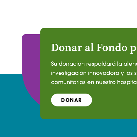
Donar al Fondo p
Su donación respaldará la aten
investigación innovadora y los s
comunitarios en nuestro hospital
DONAR