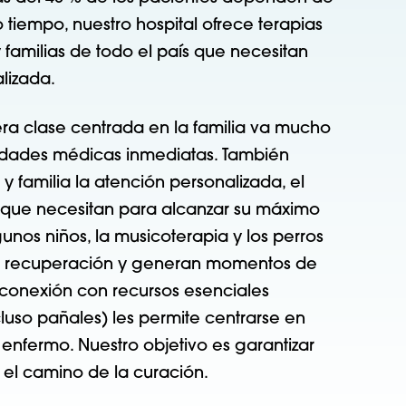
 tiempo, nuestro hospital ofrece terapias
familias de todo el país que necesitan
alizada.
ra clase centrada en la familia va mucho
idades médicas inmediatas. También
y familia la atención personalizada, el
os que necesitan para alcanzar su máximo
unos niños, la musicoterapia y los perros
 la recuperación y generan momentos de
la conexión con recursos esenciales
luso pañales) les permite centrarse en
o enfermo.
Nuestro objetivo es garantizar
el camino de la curación.