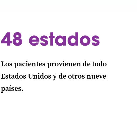
48 estados
Los pacientes provienen de todo
Estados Unidos y de otros nueve
países.