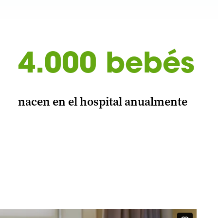
4.000 bebés
nacen en el hospital anualmente