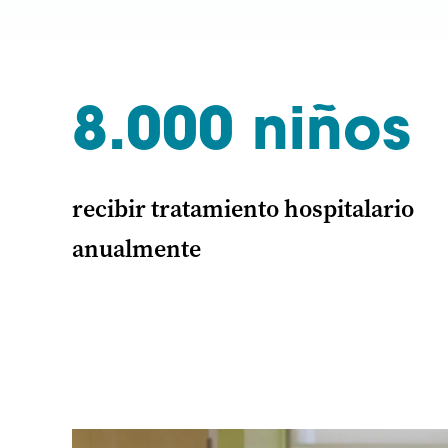
8.000 niños
recibir tratamiento hospitalario
anualmente