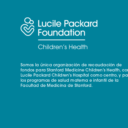
Somos la única organización de recaudación de
fondos para Stanford Medicine Children's Health, co
Lucile Packard Children's Hospital como centro, y p
los programas de salud materna e infantil de la
Facultad de Medicina de Stanford.