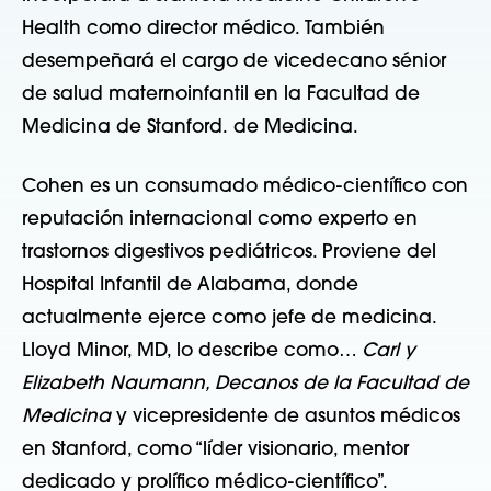
Health como director médico. También
desempeñará el cargo de vicedecano sénior
de salud maternoinfantil en la Facultad de
Medicina de Stanford.
de Medicina.
Cohen es un consumado médico-científico con
reputación internacional como experto en
trastornos digestivos pediátricos. Proviene del
Hospital Infantil de Alabama, donde
actualmente ejerce como jefe de medicina.
Lloyd Minor, MD, lo describe como…
Carl y
Elizabeth Naumann, Decanos de la Facultad de
Medicina
y vicepresidente de asuntos médicos
en Stanford, como “líder visionario, mentor
dedicado y prolífico médico-científico”.