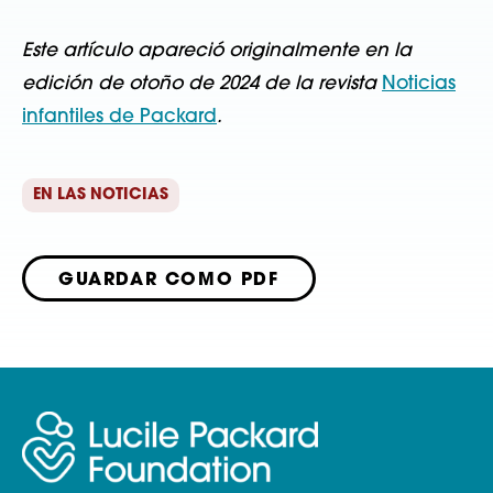
Este artículo apareció originalmente en la
edición de otoño de 2024 de la revista
Noticias
infantiles de Packard
.
EN LAS NOTICIAS
GUARDAR COMO PDF