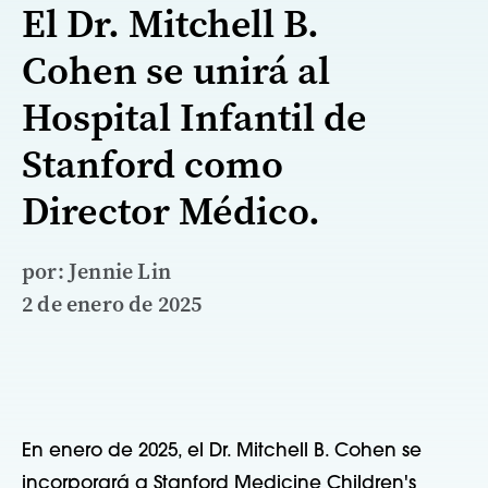
El Dr. Mitchell B.
Cohen se unirá al
Hospital Infantil de
Stanford como
Director Médico.
por: Jennie Lin
2 de enero de 2025
En enero de 2025, el Dr. Mitchell B. Cohen se
incorporará a Stanford Medicine Children's