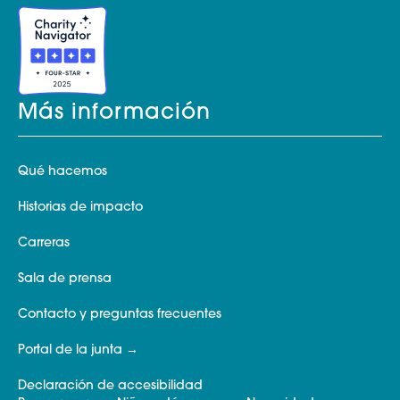
Más información
Qué hacemos
Historias de impacto
Carreras
Sala de prensa
Contacto y preguntas frecuentes
Portal de la junta
Declaración de accesibilidad