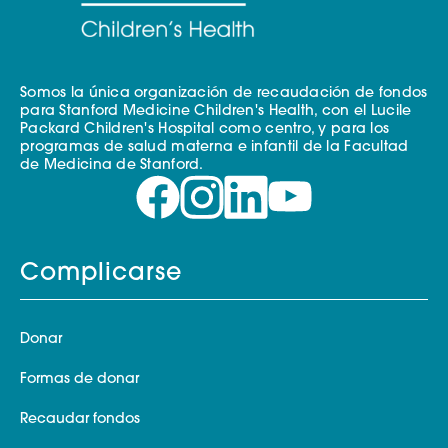
Somos la única organización de recaudación de fondos
para Stanford Medicine Children's Health, con el Lucile
Packard Children's Hospital como centro, y para los
programas de salud materna e infantil de la Facultad
de Medicina de Stanford.
Complicarse
Donar
Formas de donar
Recaudar fondos