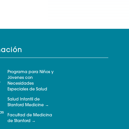
mación
Programa para Niños y
Jóvenes con
o
Necesidades
Especiales de Salud
Salud Infantil de
Stanford Medicine
as
Facultad de Medicina
de Stanford