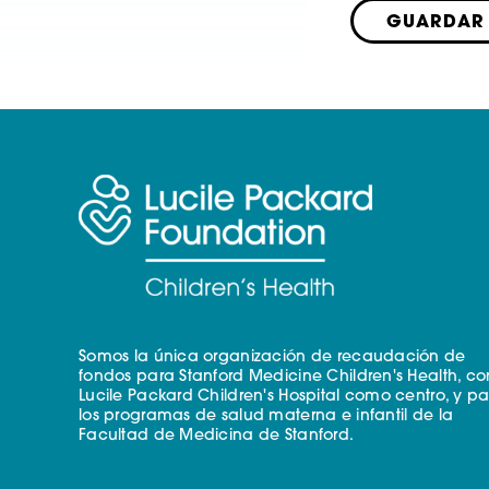
GUARDAR
Somos la única organización de recaudación de
fondos para Stanford Medicine Children's Health, co
Lucile Packard Children's Hospital como centro, y p
los programas de salud materna e infantil de la
Facultad de Medicina de Stanford.