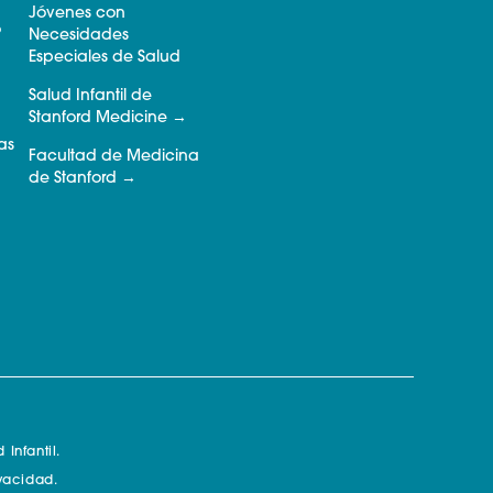
Jóvenes con
o
Necesidades
Especiales de Salud
Salud Infantil de
Stanford Medicine
as
Facultad de Medicina
de Stanford
Infantil.
ivacidad.