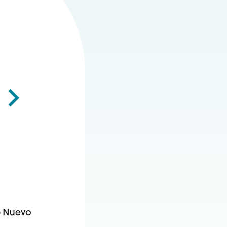
o Nuevo