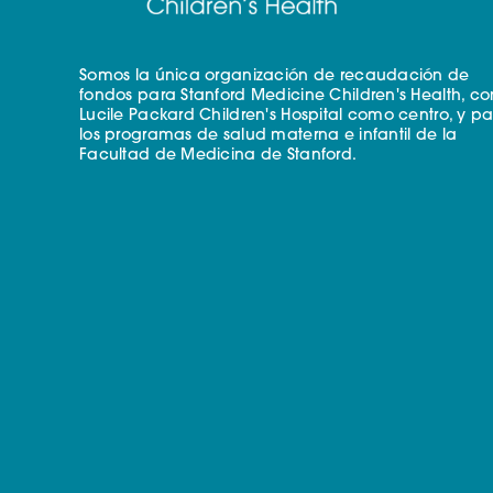
Somos la única organización de recaudación de
fondos para Stanford Medicine Children's Health, co
Lucile Packard Children's Hospital como centro, y p
los programas de salud materna e infantil de la
Facultad de Medicina de Stanford.