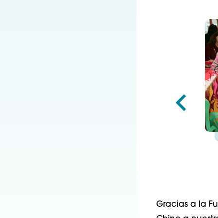
Gracias a la F