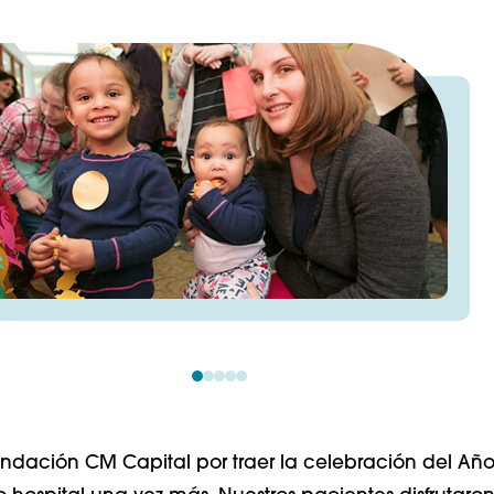
undación CM Capital por traer la celebración del Añ