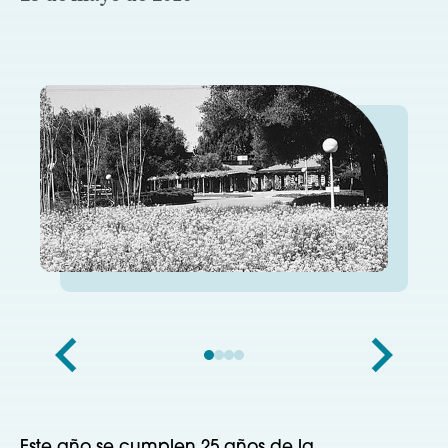
Este año se cumplen 25 años de la