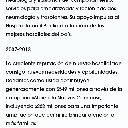
neurología y trastornos del comportamiento,
servicios para embarazadas y recién nacidos,
neumología y trasplantes. Su apoyo impulsa al
Hospital Infantil Packard a la cima de los
mejores hospitales del país.
2007-2013
La creciente reputación de nuestro hospital trae
consigo nuevas necesidades y oportunidades.
Donantes como usted contribuyen
generosamente con $549 millones a través de la
campaña «Abriendo Nuevos Caminos»,
incluyendo $262 millones para una importante
ampliación que permitirá brindar atención a
más familias.