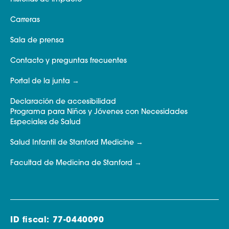
Carreras
Sala de prensa
Contacto y preguntas frecuentes
Portal de la junta
Declaración de accesibilidad
Programa para Niños y Jóvenes con Necesidades
Especiales de Salud
Salud Infantil de Stanford Medicine
Facultad de Medicina de Stanford
ID fiscal: 77-0440090