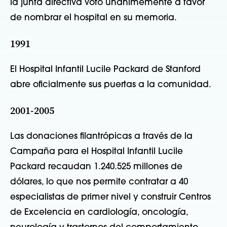
la junta directiva votó unánimemente a favor
de nombrar el hospital en su memoria.
1991
El Hospital Infantil Lucile Packard de Stanford
abre oficialmente sus puertas a la comunidad.
2001-2005
Las donaciones filantrópicas a través de la
Campaña para el Hospital Infantil Lucile
Packard recaudan 1.240.525 millones de
dólares, lo que nos permite contratar a 40
especialistas de primer nivel y construir Centros
de Excelencia en cardiología, oncología,