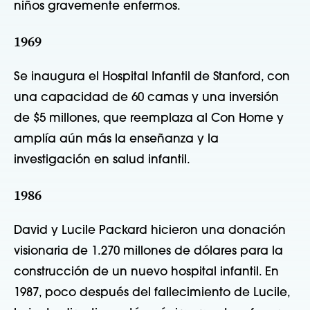
niños gravemente enfermos.
1969
Se inaugura el Hospital Infantil de Stanford, con
una capacidad de 60 camas y una inversión
de $5 millones, que reemplaza al Con Home y
amplía aún más la enseñanza y la
investigación en salud infantil.
1986
David y Lucile Packard hicieron una donación
visionaria de 1.270 millones de dólares para la
construcción de un nuevo hospital infantil. En
1987, poco después del fallecimiento de Lucile,