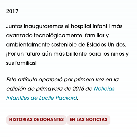
2017
Juntos inauguraremos el hospital infantil más
avanzado tecnológicamente, familiar y
ambientalmente sostenible de Estados Unidos.
¡Por un futuro aún más brillante para los niños y
sus familias!
Este artículo apareció por primera vez en la
edición de primavera de 2016 de
Noticias
infantiles de Lucile Packard
.
HISTORIAS DE DONANTES
EN LAS NOTICIAS