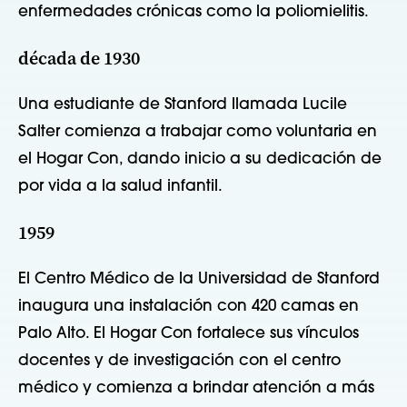
enfermedades crónicas como la poliomielitis.
década de 1930
Una estudiante de Stanford llamada Lucile
Salter comienza a trabajar como voluntaria en
el Hogar Con, dando inicio a su dedicación de
por vida a la salud infantil.
1959
El Centro Médico de la Universidad de Stanford
inaugura una instalación con 420 camas en
Palo Alto. El Hogar Con fortalece sus vínculos
docentes y de investigación con el centro
médico y comienza a brindar atención a más