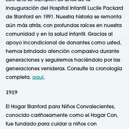
inauguración del Hospital Infantil Lucile Packard
de Stanford en 1991. Nuestra historia se remonta
aún más atrás, con profundas raíces en nuestra
comunidad y en la salud infantil. Gracias al
apoyo incondicional de donantes como usted,
hemos brindado atención compasiva durante
generaciones y seguiremos haciéndolo por las
generaciones venideras. Consulte la cronología
completa.
aquí
.
1919
El Hogar Stanford para Niños Convalecientes,
conocido cariñosamente como el Hogar Con,
fue fundado para cuidar a niños con