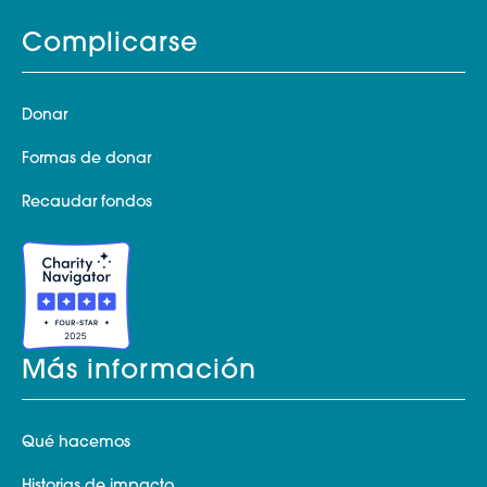
Complicarse
Donar
Formas de donar
Recaudar fondos
Más información
Qué hacemos
Historias de impacto