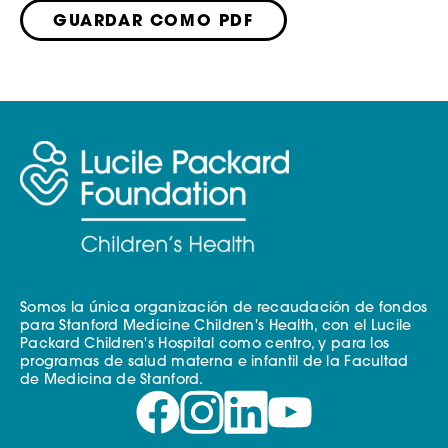
GUARDAR COMO PDF
Somos la única organización de recaudación de fondos
para Stanford Medicine Children's Health, con el Lucile
Packard Children's Hospital como centro, y para los
programas de salud materna e infantil de la Facultad
de Medicina de Stanford.