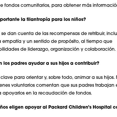
 fondos comunitarios, para obtener más informació
portante la filantropía para los niños?
 se dan cuenta de las recompensas de retribuir, inclu
la empatía y un sentido de propósito, al tiempo que
bilidades de liderazgo, organización y colaboración.
los padres ayudar a sus hijos a contribuir?
clave para orientar y, sobre todo, animar a sus hijos
venes voluntarios comentan que sus padres trabajan 
a apoyarlos en la recaudación de fondos.
iños eligen apoyar al Packard Children’s Hospital c