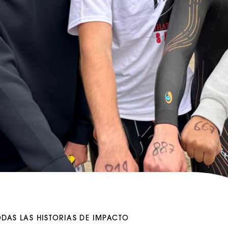
ODAS LAS HISTORIAS DE IMPACTO