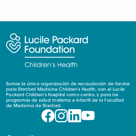
Somos la única organización de recaudación de fondos
para Stanford Medicine Children's Health, con el Lucile
Packard Children's Hospital como centro, y para los
programas de salud materna e infantil de la Facultad
de Medicina de Stanford.