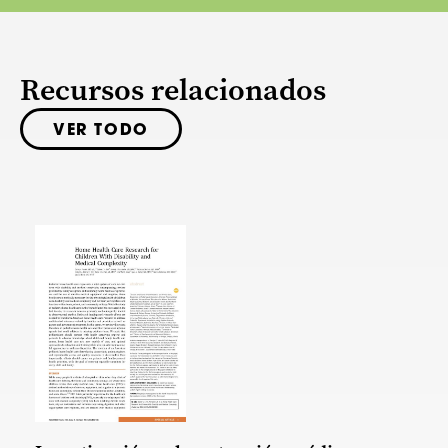
Recursos relacionados
VER TODO