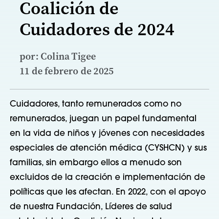
Coalición de
Cuidadores de 2024
por: Colina Tigee
11 de febrero de 2025
Cuidadores
, tanto remunerados como no
remunerados,
juegan un papel fundamental
en la vida de
niños y jóvenes con necesidades
especiales de atención médica (
CYSHCN
)
y sus
familias, sin embargo ellos
a menudo son
excluidos de la creación e implementación de
políticas que les afectan.
En 2022,
con el apoyo
de nuestra Fundación,
Líderes de salud