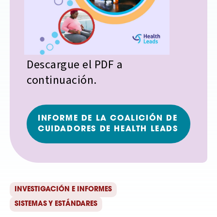
Descargue el PDF a
continuación.
INFORME DE LA COALICIÓN DE
CUIDADORES DE HEALTH LEADS
INVESTIGACIÓN E INFORMES
SISTEMAS Y ESTÁNDARES