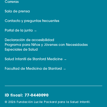
Carreras
Sala de prensa
Contacto y preguntas frecuentes
Portal de la junta
Declaración de accesibilidad
Programa para Niños y Jóvenes con Necesidades
Especiales de Salud
Salud Infantil de Stanford Medicine
Facultad de Medicina de Stanford
ID fiscal: 77-0440090
© 2026 Fundación Lucile Packard para la Salud Infantil.