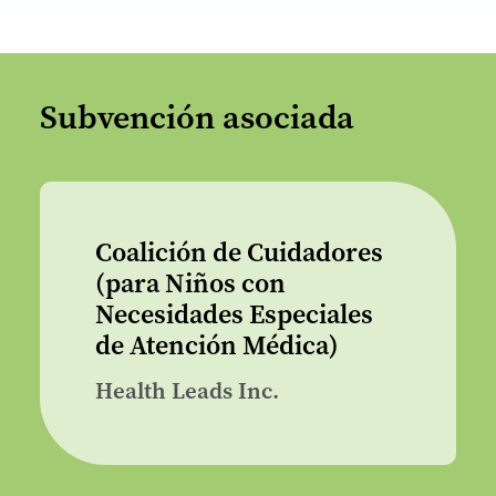
Subvención asociada
Coalición de Cuidadores
(para Niños con
Necesidades Especiales
de Atención Médica)
Health Leads Inc.