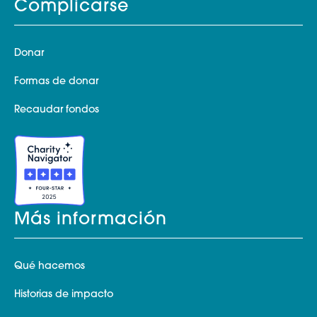
Complicarse
Donar
Formas de donar
Recaudar fondos
Más información
Qué hacemos
Historias de impacto