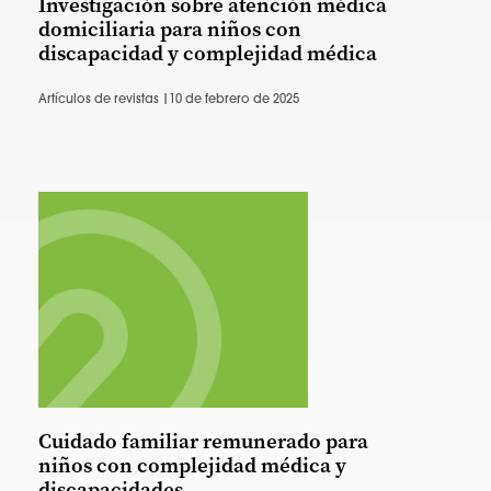
Investigación sobre atención médica
domiciliaria para niños con
discapacidad y complejidad médica
Artículos de revistas |
10 de febrero de 2025
Cuidado familiar remunerado para
niños con complejidad médica y
discapacidades