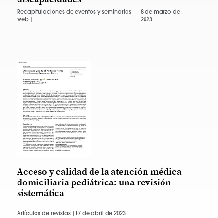
Recapitulaciones de eventos y seminarios
8 de marzo de
web |
2023
Acceso y calidad de la atención médica
domiciliaria pediátrica: una revisión
sistemática
Artículos de revistas |
17 de abril de 2023