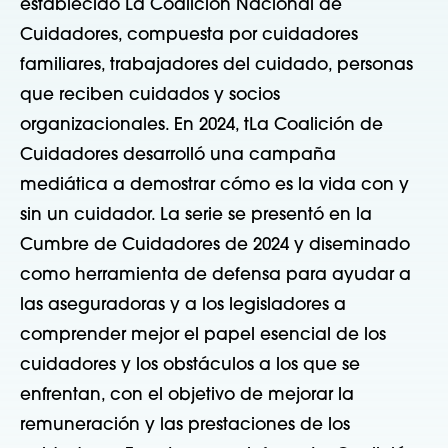
establecido
La Coalición Nacional de
Cuidadores, compuesta por cuidadores
familiares, trabajadores del cuidado, personas
que reciben cuidados y socios
organizacionales.
En 2024, t
La Coalición de
Cuidadores desarrolló una campaña
mediática
a
demostrar
cómo es la vida con y
sin un cuidador. La serie se presentó en la
Cumbre de Cuidadores de 2024 y
diseminado
como herramienta de defensa para ayudar a
las aseguradoras y a los legisladores a
comprender mejor el papel esencial de los
cuidadores y los obstáculos a los que se
enfrentan, con el objetivo de mejorar la
remuneración y las prestaciones de los