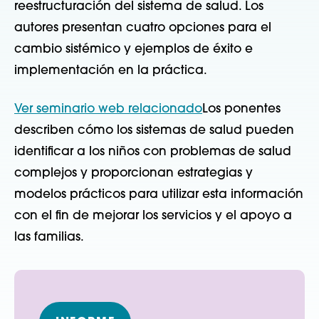
reestructuración del sistema de salud. Los
autores presentan cuatro opciones para el
cambio sistémico y ejemplos de éxito e
implementación en la práctica.
Ver seminario web relacionado
Los ponentes
describen cómo los sistemas de salud pueden
identificar a los niños con problemas de salud
complejos y proporcionan estrategias y
modelos prácticos para utilizar esta información
con el fin de mejorar los servicios y el apoyo a
las familias.