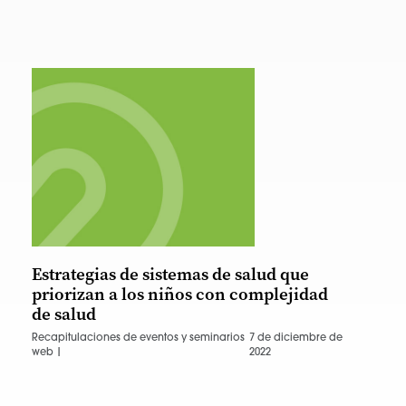
Estrategias de sistemas de salud que
priorizan a los niños con complejidad
de salud
Recapitulaciones de eventos y seminarios
7 de diciembre de
web |
2022