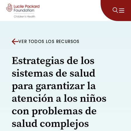
Saltar al contenido
VER TODOS LOS RECURSOS
Estrategias de los
sistemas de salud
para garantizar la
atención a los niños
con problemas de
salud complejos