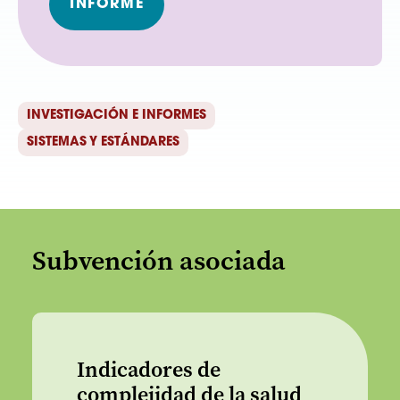
INFORME
INVESTIGACIÓN E INFORMES
SISTEMAS Y ESTÁNDARES
Subvención asociada
Indicadores de
complejidad de la salud