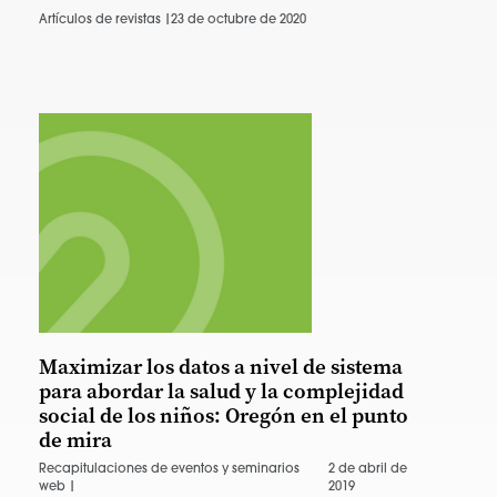
Artículos de revistas |
23 de octubre de 2020
Maximizar los datos a nivel de sistema
para abordar la salud y la complejidad
social de los niños: Oregón en el punto
de mira
Recapitulaciones de eventos y seminarios
2 de abril de
web |
2019