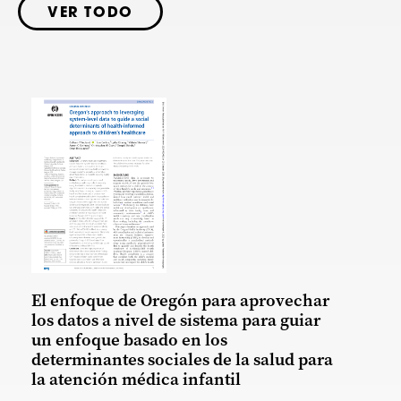
VER TODO
El enfoque de Oregón para aprovechar
los datos a nivel de sistema para guiar
un enfoque basado en los
determinantes sociales de la salud para
la atención médica infantil