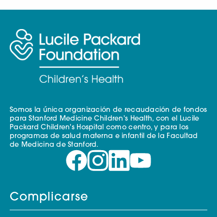
Somos la única organización de recaudación de fondos
para Stanford Medicine Children's Health, con el Lucile
Packard Children's Hospital como centro, y para los
programas de salud materna e infantil de la Facultad
de Medicina de Stanford.
Complicarse