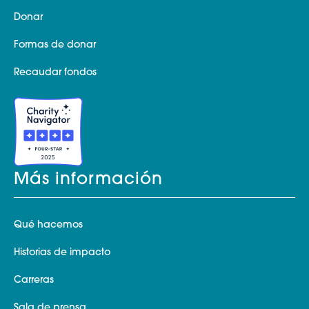
Donar
Formas de donar
Recaudar fondos
Más información
Qué hacemos
Historias de impacto
Carreras
Sala de prensa