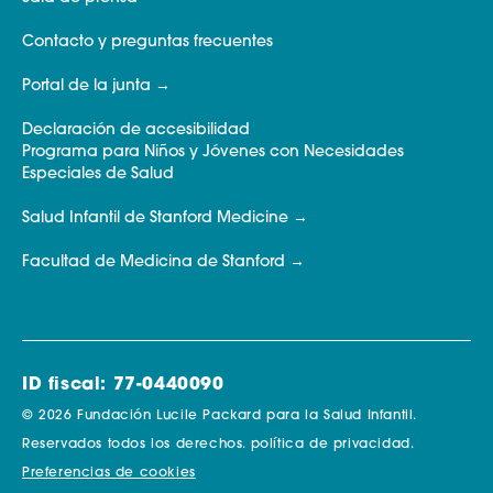
Contacto y preguntas frecuentes
Portal de la junta
Declaración de accesibilidad
Programa para Niños y Jóvenes con Necesidades
Especiales de Salud
Salud Infantil de Stanford Medicine
Facultad de Medicina de Stanford
ID fiscal: 77-0440090
© 2026 Fundación Lucile Packard para la Salud Infantil.
Reservados todos los derechos.
política de privacidad.
Preferencias de cookies