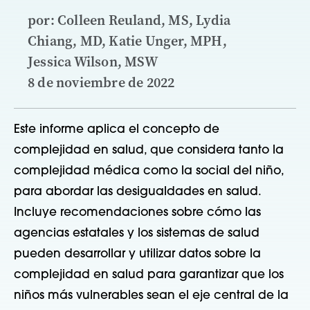
por: Colleen Reuland, MS, Lydia
Chiang, MD, Katie Unger, MPH,
Jessica Wilson, MSW
8 de noviembre de 2022
Este informe aplica el concepto de
complejidad en salud, que considera tanto la
complejidad médica como la social del niño,
para abordar las desigualdades en salud.
Incluye recomendaciones sobre cómo las
agencias estatales y los sistemas de salud
pueden desarrollar y utilizar datos sobre la
complejidad en salud para garantizar que los
niños más vulnerables sean el eje central de la