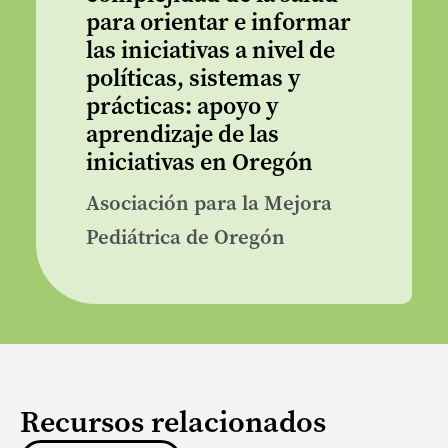
para orientar e informar
las iniciativas a nivel de
políticas, sistemas y
prácticas: apoyo y
aprendizaje de las
iniciativas en Oregón
Asociación para la Mejora
Pediátrica de Oregón
Recursos relacionados