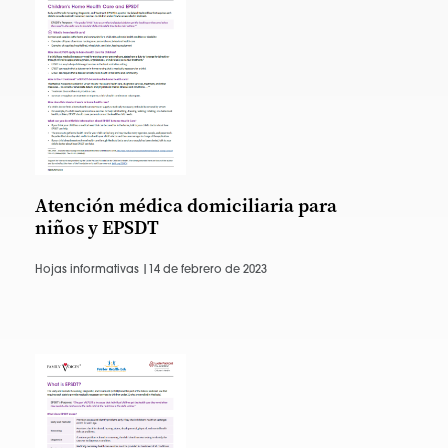
Atención médica domiciliaria para
niños y EPSDT
Hojas informativas |
14 de febrero de 2023