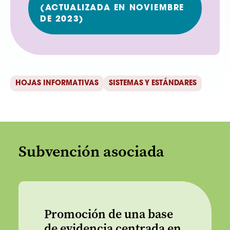
(ACTUALIZADA EN NOVIEMBRE
DE 2023)
HOJAS INFORMATIVAS
SISTEMAS Y ESTÁNDARES
Subvención asociada
Promoción de una base
de evidencia centrada en