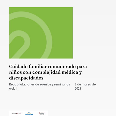
Cuidado familiar remunerado para
niños con complejidad médica y
discapacidades
Recapitulaciones de eventos y seminarios
8 de marzo de
web |
2023