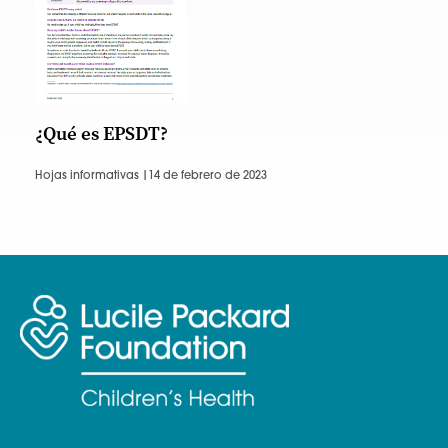
¿Qué es EPSDT?
Hojas informativas |
14 de febrero de 2023