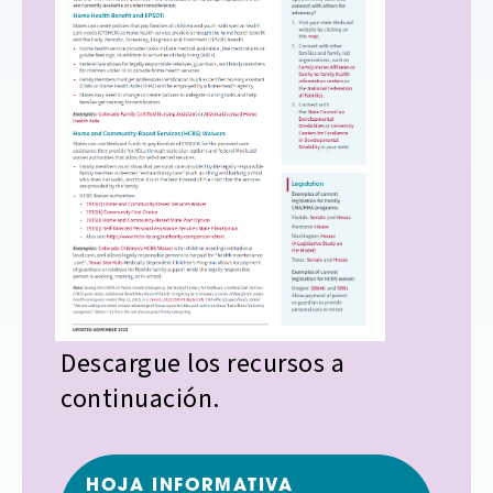
Descargue los recursos a
continuación.
HOJA INFORMATIVA