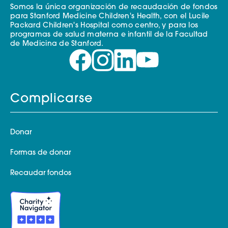
Somos la única organización de recaudación de fondos
para Stanford Medicine Children's Health, con el Lucile
Packard Children's Hospital como centro, y para los
programas de salud materna e infantil de la Facultad
de Medicina de Stanford.
Complicarse
Donar
Formas de donar
Recaudar fondos