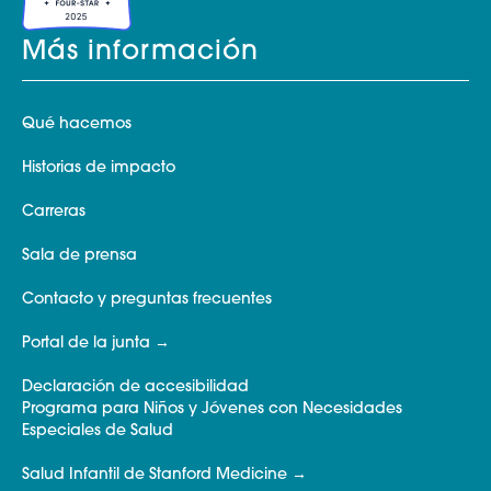
Más información
Qué hacemos
Historias de impacto
Carreras
Sala de prensa
Contacto y preguntas frecuentes
Portal de la junta
Declaración de accesibilidad
Programa para Niños y Jóvenes con Necesidades
Especiales de Salud
Salud Infantil de Stanford Medicine