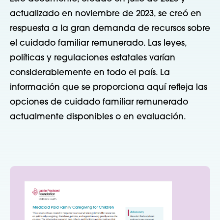
actualizado en noviembre de 2023, se creó en
respuesta a la gran demanda de recursos sobre
el cuidado familiar remunerado. Las leyes,
políticas y regulaciones estatales varían
considerablemente en todo el país. La
información que se proporciona aquí refleja las
opciones de cuidado familiar remunerado
actualmente disponibles o en evaluación.