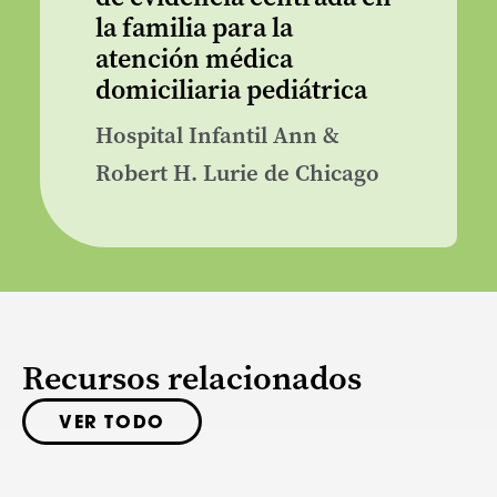
la familia para la
atención médica
domiciliaria pediátrica
Hospital Infantil Ann &
Robert H. Lurie de Chicago
Recursos relacionados
VER TODO