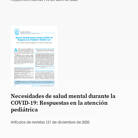
Hojas informativas |
18 de abril de 2022
Necesidades de salud mental durante la
COVID-19: Respuestas en la atención
pediátrica
Artículos de revistas |
21 de diciembre de 2020