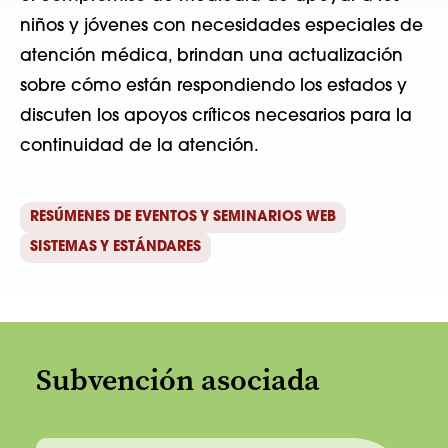
niños y jóvenes con necesidades especiales de
atención médica, brindan una actualización
sobre cómo están respondiendo los estados y
discuten los apoyos críticos necesarios para la
continuidad de la atención.
RESÚMENES DE EVENTOS Y SEMINARIOS WEB
SISTEMAS Y ESTÁNDARES
Subvención asociada