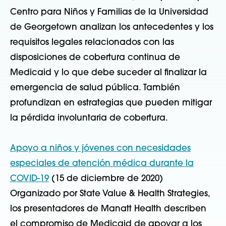
Centro para Niños y Familias de la Universidad
de Georgetown analizan los antecedentes y los
requisitos legales relacionados con las
disposiciones de cobertura continua de
Medicaid y lo que debe suceder al finalizar la
emergencia de salud pública. También
profundizan en estrategias que pueden mitigar
la pérdida involuntaria de cobertura.
Apoyo a niños y jóvenes con necesidades
especiales de atención médica durante la
COVID-19
(15 de diciembre de 2020)
Organizado por State Value & Health Strategies,
los presentadores de Manatt Health describen
el compromiso de Medicaid de apoyar a los