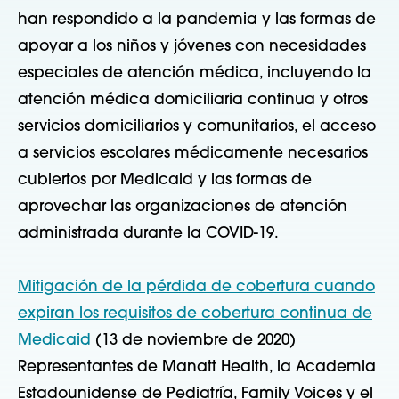
han respondido a la pandemia y las formas de
apoyar a los niños y jóvenes con necesidades
especiales de atención médica, incluyendo la
atención médica domiciliaria continua y otros
servicios domiciliarios y comunitarios, el acceso
a servicios escolares médicamente necesarios
cubiertos por Medicaid y las formas de
aprovechar las organizaciones de atención
administrada durante la COVID-19.
Mitigación de la pérdida de cobertura cuando
expiran los requisitos de cobertura continua de
Medicaid
(13 de noviembre de 2020)
Representantes de Manatt Health, la Academia
Estadounidense de Pediatría, Family Voices y el