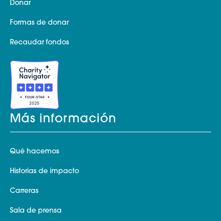
Donar
Formas de donar
Recaudar fondos
Más información
Qué hacemos
Historias de impacto
Carreras
Sala de prensa