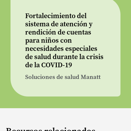
Fortalecimiento del
sistema de atención y
rendición de cuentas
para niños con
necesidades especiales
de salud durante la crisis
de la COVID-19
Soluciones de salud Manatt