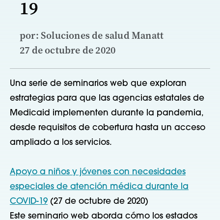
19
por: Soluciones de salud Manatt
27 de octubre de 2020
Una serie de seminarios web que exploran
estrategias para que las agencias estatales de
Medicaid implementen durante la pandemia,
desde requisitos de cobertura hasta un acceso
ampliado a los servicios.
Apoyo a niños y jóvenes con necesidades
especiales de atención médica durante la
COVID-19
(27 de octubre de 2020)
Este seminario web aborda cómo los estados