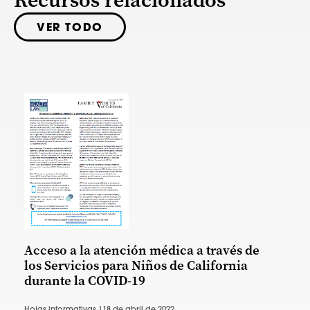
Recursos relacionados
VER TODO
Acceso a la atención médica a través de
los Servicios para Niños de California
durante la COVID-19