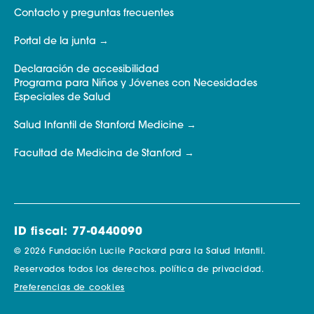
Contacto y preguntas frecuentes
Portal de la junta
Declaración de accesibilidad
Programa para Niños y Jóvenes con Necesidades
Especiales de Salud
Salud Infantil de Stanford Medicine
Facultad de Medicina de Stanford
ID fiscal: 77-0440090
© 2026 Fundación Lucile Packard para la Salud Infantil.
Reservados todos los derechos.
política de privacidad.
Preferencias de cookies