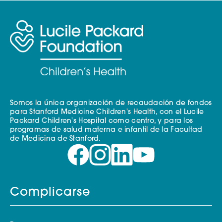
Somos la única organización de recaudación de fondos
para Stanford Medicine Children's Health, con el Lucile
Packard Children's Hospital como centro, y para los
programas de salud materna e infantil de la Facultad
de Medicina de Stanford.
Complicarse