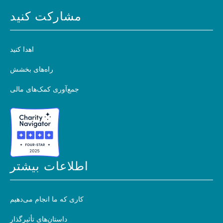
مشارکت کنید
اهدا کنید
راه‌های بخشش
جمع‌آوری کمک‌های مالی
اطلاعات بیشتر
کاری که ما انجام می‌دهیم
داستان‌های تأثیرگذار