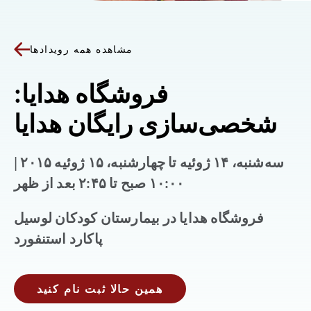
مشاهده همه رویدادها
فروشگاه هدایا:
شخصی‌سازی رایگان هدایا
سه‌شنبه، ۱۴ ژوئیه تا چهارشنبه، ۱۵ ژوئیه ۲۰۱۵ |
۱۰:۰۰ صبح تا ۲:۴۵ بعد از ظهر
فروشگاه هدایا در بیمارستان کودکان لوسیل
پاکارد استنفورد
همین حالا ثبت نام کنید