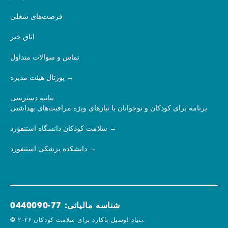
فرصت‌های شغلی
اتاق خبر
تماس و سوالات متداول
پورتال هیئت مدیره
بیانیه دسترسی
برنامه برای کودکان و نوجوانان با نیازهای ویژه مراقبت‌های بهداشتی
سلامت کودکان دانشگاه استنفورد
دانشکده پزشکی استنفورد
شناسه مالیاتی: 77-0440090
© ۲۰۲۶ بنیاد لوسیل پاکارد برای سلامت کودکان.