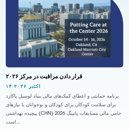
قرار دادن مراقبت در مرکز ۲۰۲۶
۱۴ اکتبر ۲۰۲۶
برنامه حمایتی و اعطای کمک‌های مالی بنیاد لوسیل پاکارد
برای سلامت کودکان برای کودکان و نوجوانان با نیازهای
پیچیده بهداشتی (CHN) حامی مالی مسابقات پاتینگ 2026
است...