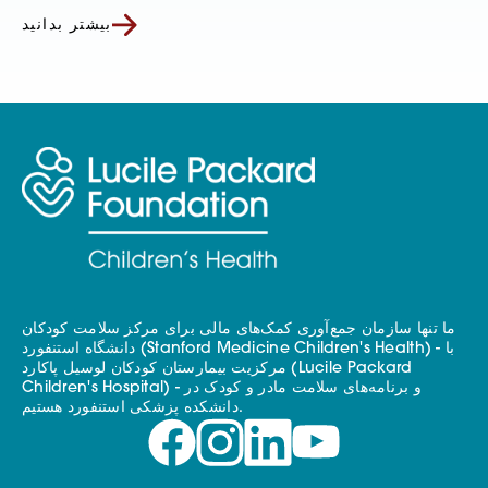
بیشتر بدانید
ما تنها سازمان جمع‌آوری کمک‌های مالی برای مرکز سلامت کودکان
دانشگاه استنفورد (Stanford Medicine Children's Health) - با
مرکزیت بیمارستان کودکان لوسیل پاکارد (Lucile Packard
Children's Hospital) - و برنامه‌های سلامت مادر و کودک در
دانشکده پزشکی استنفورد هستیم.