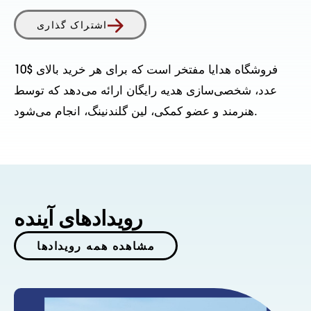
اشتراک گذاری
فروشگاه هدایا مفتخر است که برای هر خرید بالای $10
عدد، شخصی‌سازی هدیه رایگان ارائه می‌دهد که توسط
هنرمند و عضو کمکی، لین گلندنینگ، انجام می‌شود.
رویدادهای آینده
مشاهده همه رویدادها