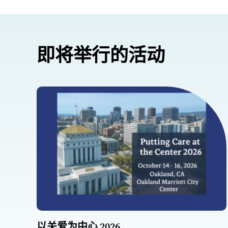
即将举行的活动
以关爱为中心 2026