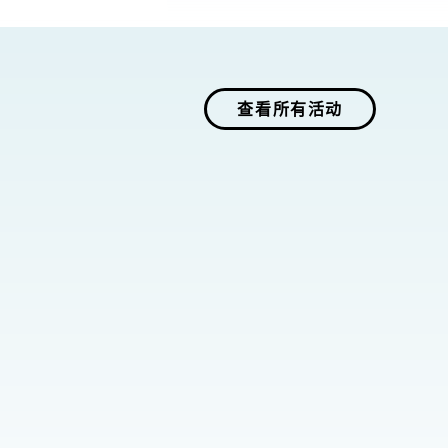
查看所有活动