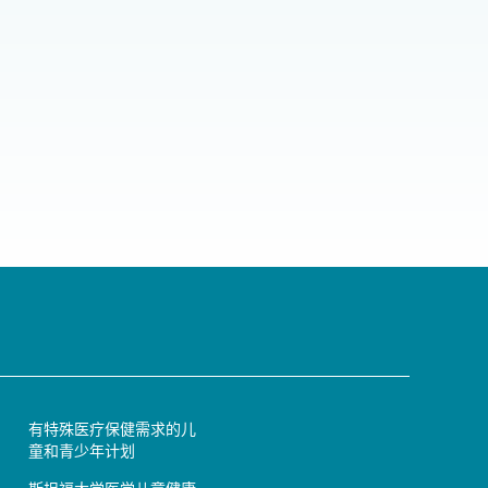
有特殊医疗保健需求的儿
童和青少年计划