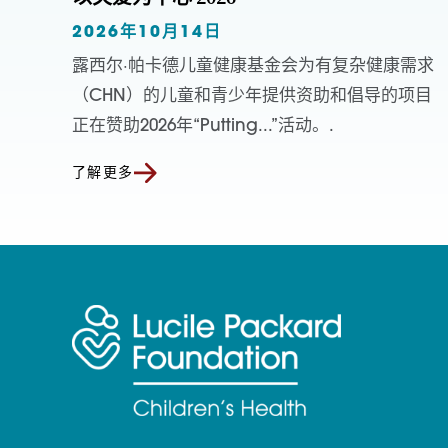
2026年10月14日
露西尔·帕卡德儿童健康基金会为有复杂健康需求
（CHN）的儿童和青少年提供资助和倡导的项目
正在赞助2026年“Putting...”活动。.
了解更多