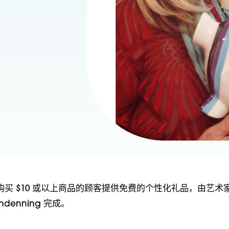
买 $10 或以上商品的顾客提供免费的个性化礼品，由艺术
endenning 完成。