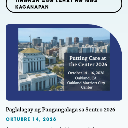
TINGNAN ANG LAHAT NG MGA
KAGANAPAN
Paglalagay ng Pangangalaga sa Sentro 2026
OKTUBRE 14, 2026