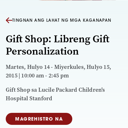
TINGNAN ANG LAHAT NG MGA KAGANAPAN
Gift Shop: Libreng Gift
Personalization
Martes, Hulyo 14 - Miyerkules, Hulyo 15,
2015 | 10:00 am - 2:45 pm
Gift Shop sa Lucile Packard Children's
Hospital Stanford
MAGREHISTRO NA