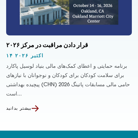
قرار دادن مراقبت در مرکز ۲۰۲۶
۱۴ اکتبر ۲۰۲۶
برنامه حمایتی و اعطای کمک‌های مالی بنیاد لوسیل پاکارد
برای سلامت کودکان برای کودکان و نوجوانان با نیازهای
پیچیده بهداشتی (CHN) حامی مالی مسابقات پاتینگ 2026
است...
بیشتر بدانید