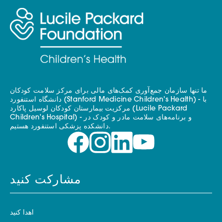
ما تنها سازمان جمع‌آوری کمک‌های مالی برای مرکز سلامت کودکان
دانشگاه استنفورد (Stanford Medicine Children's Health) - با
مرکزیت بیمارستان کودکان لوسیل پاکارد (Lucile Packard
Children's Hospital) - و برنامه‌های سلامت مادر و کودک در
دانشکده پزشکی استنفورد هستیم.
مشارکت کنید
اهدا کنید