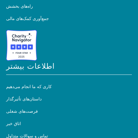
راه‌های بخشش
جمع‌آوری کمک‌های مالی
اطلاعات بیشتر
کاری که ما انجام می‌دهیم
داستان‌های تأثیرگذار
فرصت‌های شغلی
اتاق خبر
تماس و سوالات متداول