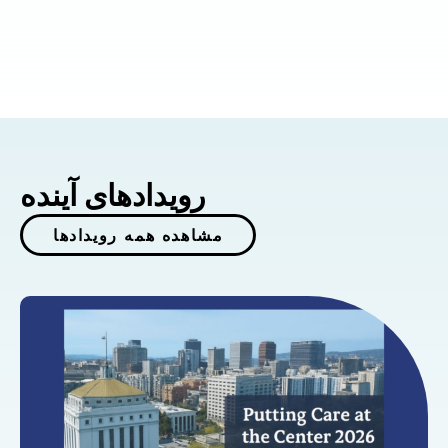
رویدادهای آینده
مشاهده همه رویدادها