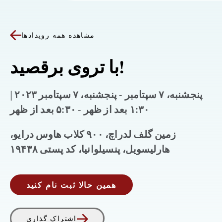
مشاهده همه رویدادها
با تروی برقصید!
پنجشنبه، ۷ سپتامبر - پنجشنبه، ۷ سپتامبر ۲۰۲۳ |
۱:۳۰ بعد از ظهر - ۵:۳۰ بعد از ظهر
زمین گلف لدراچ، ۹۰۰ کلاب هاوس درایو،
هارلیسویل، پنسیلوانیا، کد پستی ۱۹۴۳۸
همین حالا ثبت نام کنید
اشتراک گذاری