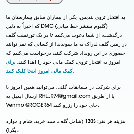
به افتخار تروی لندیس، یکی از بیماران سابق بیمارستان ما
که اخیراً به دلیل DMG (گلیوم منتشر خط میانی)
درگذشت، از شما دعوت می‌کنیم تا در یک تورنمنت گلف
در زمین گلف لدراک به ما بپیوندید! از کسانی که نمی‌توانند
حضوری در این رویداد شرکت کنند، درخواست می‌کنیم که
امروز به افتخار تروی، کمک مالی خود را اهدا کنند.
برای
کمک مالی امروز اینجا کلیک کنید.
برای شرکت در مسابقات گلف، می‌توانید همین امروز با
ارسال ایمیل به RHLJR74@gmail.com یا از طریق
Venmo @ROGER64 جای خود را رزرو کنید.
هزینه هر نفر: $130 (شامل گلف، سبد خرید، شام و موارد
دیگر!)