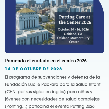
Poniendo el cuidado en el centro 2026
14 DE OCTUBRE DE 2026
El programa de subvenciones y defensa de la
Fundación Lucile Packard para la Salud Infantil
(CHN, por sus siglas en inglés) para niños y
jóvenes con necesidades de salud complejas
(Ponting...) patrocina el evento Putting 2026.