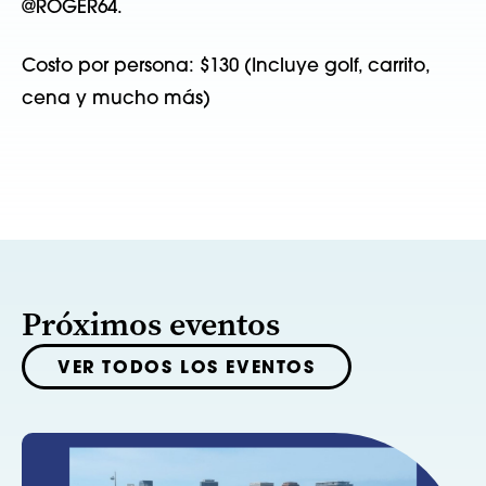
@ROGER64.
Costo por persona: $130 (Incluye golf, carrito,
cena y mucho más)
Próximos eventos
VER TODOS LOS EVENTOS