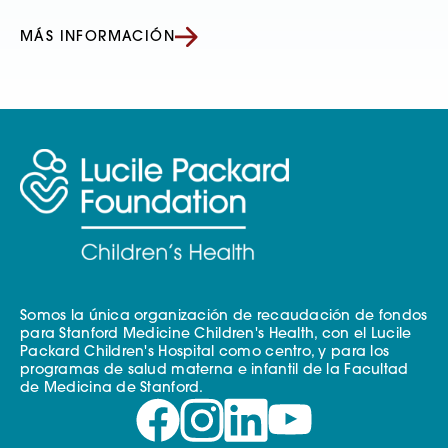
MÁS INFORMACIÓN
Somos la única organización de recaudación de fondos
para Stanford Medicine Children's Health, con el Lucile
Packard Children's Hospital como centro, y para los
programas de salud materna e infantil de la Facultad
de Medicina de Stanford.