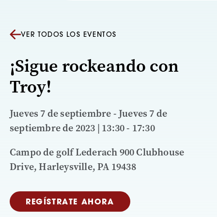
VER TODOS LOS EVENTOS
¡Sigue rockeando con
Troy!
Jueves 7 de septiembre - Jueves 7 de
septiembre de 2023 | 13:30 - 17:30
Campo de golf Lederach 900 Clubhouse
Drive, Harleysville, PA 19438
REGÍSTRATE AHORA