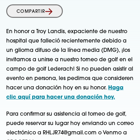
COMPARTIR
En honor a Troy Landis, expaciente de nuestro
hospital que falleció recientemente debido a
un glioma difuso de la línea media (DMG), ¡los
invitamos a unirse a nuestro torneo de golf en el
campo de golf Lederach! Si no pueden asistir al
evento en persona, les pedimos que consideren
hacer una donación hoy en su honor.
Haga
clic aquí para hacer una donación hoy.
Para confirmar su asistencia al torneo de golf,
puede reservar su lugar hoy enviando un correo
electrónico a RHLJR74@gmail.com o Venmo a