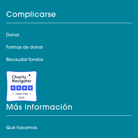
Complicarse
Donar
Formas de donar
Recaudar fondos
Más información
Qué hacemos