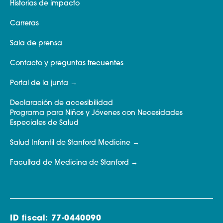
Historias de impacto
Carreras
Sala de prensa
Contacto y preguntas frecuentes
Portal de la junta
Declaración de accesibilidad
Programa para Niños y Jóvenes con Necesidades
Especiales de Salud
Salud Infantil de Stanford Medicine
Facultad de Medicina de Stanford
ID fiscal: 77-0440090