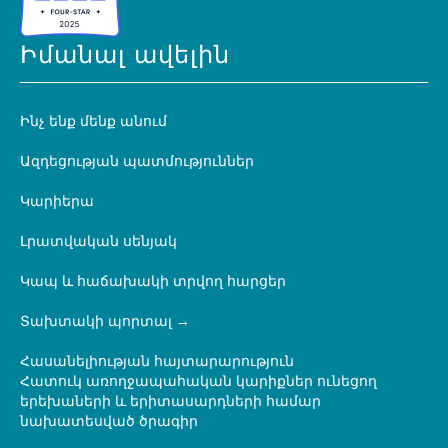
Իմանալ ավելին
Ինչ ենք մենք անում
Ազդեցության պատմություններ
Կարիերա
Լրատվական սենյակ
Կապ և հաճախակի տրվող հարցեր
Տախտակի պորտալ
Հասանելիության հայտարարություն
Հատուկ առողջապահական կարիքներ ունեցող
երեխաների և երիտասարդների համար
նախատեսված ծրագիր