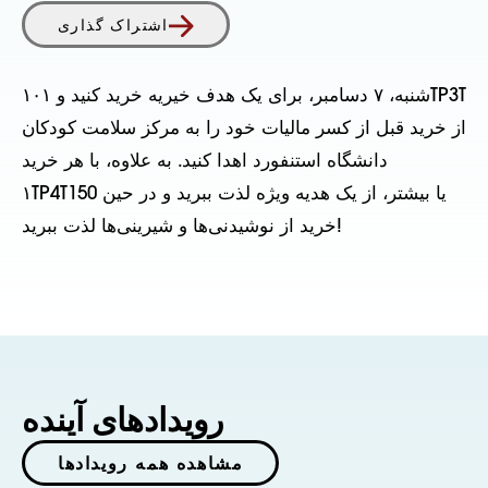
اشتراک گذاری
شنبه، ۷ دسامبر، برای یک هدف خیریه خرید کنید و ۱۰۱TP3T
از خرید قبل از کسر مالیات خود را به مرکز سلامت کودکان
دانشگاه استنفورد اهدا کنید. به علاوه، با هر خرید
۱TP4T150 یا بیشتر، از یک هدیه ویژه لذت ببرید و در حین
خرید از نوشیدنی‌ها و شیرینی‌ها لذت ببرید!
رویدادهای آینده
مشاهده همه رویدادها