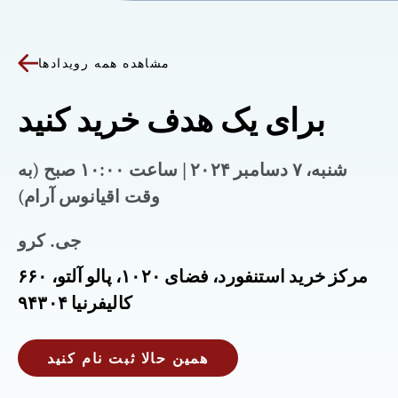
مشاهده همه رویدادها
برای یک هدف خرید کنید
شنبه، ۷ دسامبر ۲۰۲۴ | ساعت ۱۰:۰۰ صبح (به
وقت اقیانوس آرام)
جی. کرو
۶۶۰ مرکز خرید استنفورد، فضای ۱۰۲۰، پالو آلتو،
کالیفرنیا ۹۴۳۰۴
همین حالا ثبت نام کنید