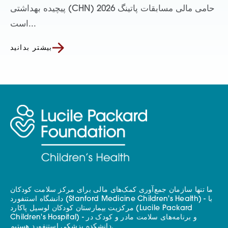
پیچیده بهداشتی (CHN) حامی مالی مسابقات پاتینگ 2026
است...
بیشتر بدانید
ما تنها سازمان جمع‌آوری کمک‌های مالی برای مرکز سلامت کودکان
دانشگاه استنفورد (Stanford Medicine Children's Health) - با
مرکزیت بیمارستان کودکان لوسیل پاکارد (Lucile Packard
Children's Hospital) - و برنامه‌های سلامت مادر و کودک در
دانشکده پزشکی استنفورد هستیم.