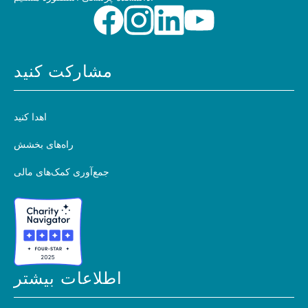
مشارکت کنید
اهدا کنید
راه‌های بخشش
جمع‌آوری کمک‌های مالی
اطلاعات بیشتر