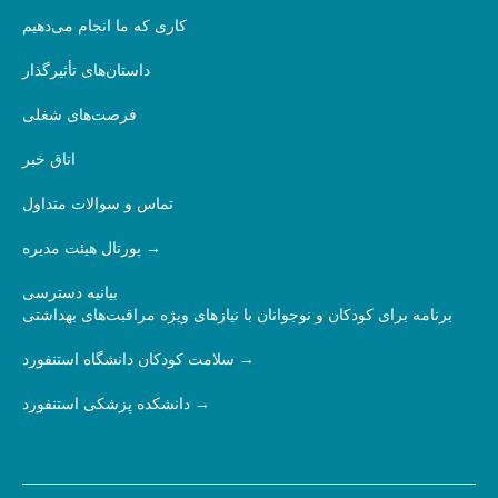
کاری که ما انجام می‌دهیم
داستان‌های تأثیرگذار
فرصت‌های شغلی
اتاق خبر
تماس و سوالات متداول
پورتال هیئت مدیره
بیانیه دسترسی
برنامه برای کودکان و نوجوانان با نیازهای ویژه مراقبت‌های بهداشتی
سلامت کودکان دانشگاه استنفورد
دانشکده پزشکی استنفورد