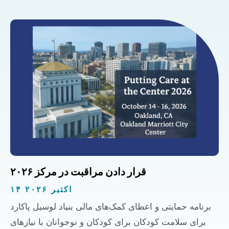
قرار دادن مراقبت در مرکز ۲۰۲۶
۱۴ اکتبر ۲۰۲۶
برنامه حمایتی و اعطای کمک‌های مالی بنیاد لوسیل پاکارد
برای سلامت کودکان برای کودکان و نوجوانان با نیازهای