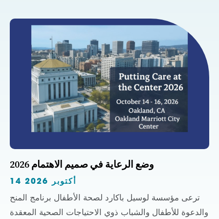
وضع الرعاية في صميم الاهتمام 2026
14 أكتوبر 2026
ترعى مؤسسة لوسيل باكارد لصحة الأطفال برنامج المنح
والدعوة للأطفال والشباب ذوي الاحتياجات الصحية المعقدة