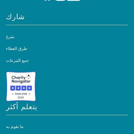
شارك
يتبرع
طرق العطاء
جمع التبرعات
يتعلم أكثر
ما نقوم به