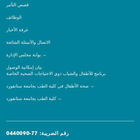
قصص التأثير
الوظائف
غرفة الأخبار
الاتصال والأسئلة الشائعة
بوابة مجلس الإدارة
بيان إمكانية الوصول
برنامج للأطفال والشباب ذوي الاحتياجات الصحية الخاصة
صحة الأطفال في كلية الطب بجامعة ستانفورد
كلية الطب بجامعة ستانفورد
رقم الضريبة: 77-0440090