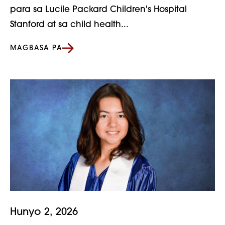
para sa Lucile Packard Children's Hospital
Stanford at sa child health...
MAGBASA PA
Hunyo 2, 2026