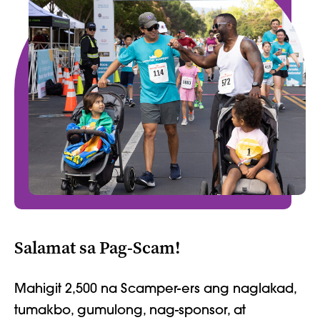
Salamat sa Pag-Scam!
Mahigit 2,500 na Scamper-ers ang naglakad,
tumakbo, gumulong, nag-sponsor, at