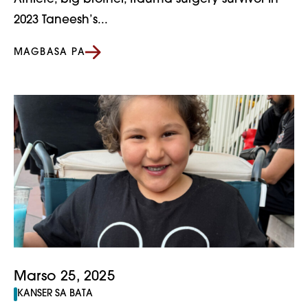
2023 Taneesh’s...
MAGBASA PA
Marso 25, 2025
KANSER SA BATA