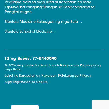
Programa para sa mga Bata at Kabataan na may
Espesyal na Pangangailangan sa Pangangalaga sa
Pangkalusugan
Stanford Medicine Kalusugan ng mga Bata
Stanford School of Medicine
ID ng Buwis: 77-0440090
© 2026 Ang Lucile Packard Foundation para sa Kalusugan ng
mga Bata.
Lahat ng Karapatan ay Nakalaan.
Patakaran sa Privacy.
Mga Kagustuhan sa Cookie