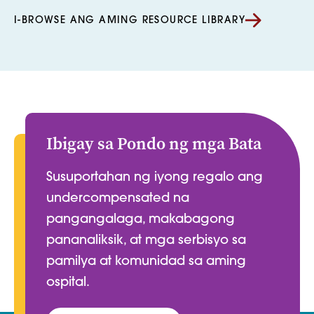
I-BROWSE ANG AMING RESOURCE LIBRARY
Ibigay sa Pondo ng mga Bata
Susuportahan ng iyong regalo ang
undercompensated na
pangangalaga, makabagong
pananaliksik, at mga serbisyo sa
pamilya at komunidad sa aming
ospital.