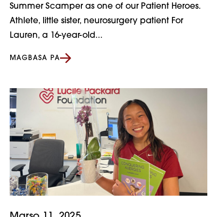
Summer Scamper as one of our Patient Heroes.
Athlete, little sister, neurosurgery patient For
Lauren, a 16-year-old...
MAGBASA PA
Marso 11, 2025