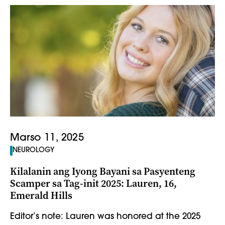
Marso 11, 2025
NEUROLOGY
Kilalanin ang Iyong Bayani sa Pasyenteng
Scamper sa Tag-init 2025: Lauren, 16,
Emerald Hills
Editor’s note: Lauren was honored at the 2025