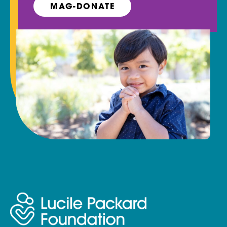
MAG-DONATE