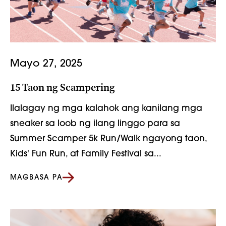
Mayo 27, 2025
15 Taon ng Scampering
Ilalagay ng mga kalahok ang kanilang mga
sneaker sa loob ng ilang linggo para sa
Summer Scamper 5k Run/Walk ngayong taon,
Kids' Fun Run, at Family Festival sa...
MAGBASA PA