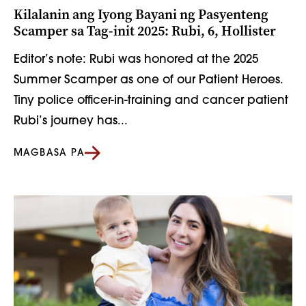
Kilalanin ang Iyong Bayani ng Pasyenteng
Scamper sa Tag-init 2025: Rubi, 6, Hollister
Editor’s note: Rubi was honored at the 2025
Summer Scamper as one of our Patient Heroes.
Tiny police officer-in-training and cancer patient
Rubi’s journey has...
MAGBASA PA