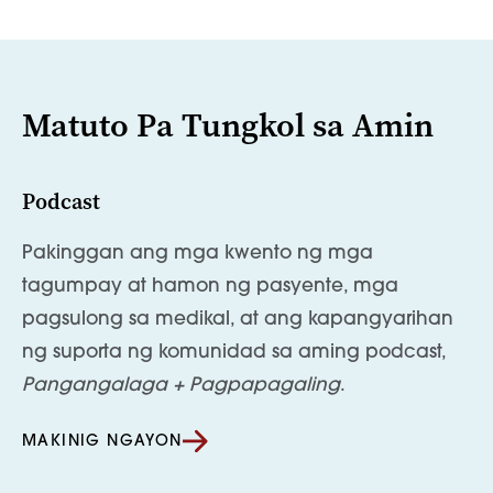
Matuto Pa Tungkol sa Amin
Podcast
Pakinggan ang mga kwento ng mga
tagumpay at hamon ng pasyente, mga
pagsulong sa medikal, at ang kapangyarihan
ng suporta ng komunidad sa aming podcast,
Pangangalaga + Pagpapagaling
.
MAKINIG NGAYON