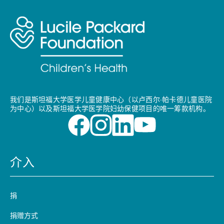
我们是斯坦福大学医学儿童健康中心（以卢西尔·帕卡德儿童医院
为中心）以及斯坦福大学医学院妇幼保健项目的唯一筹款机构。
介入
捐
捐赠方式