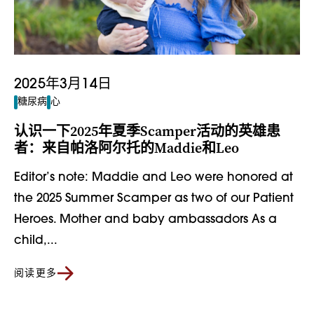
2025年3月14日
糖尿病
心
认识一下2025年夏季Scamper活动的英雄患
者：来自帕洛阿尔托的Maddie和Leo
Editor’s note: Maddie and Leo were honored at
the 2025 Summer Scamper as two of our Patient
Heroes. Mother and baby ambassadors As a
child,...
阅读更多