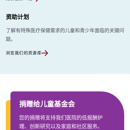
资助计划
了解有特殊医疗保健需求的儿童和青少年面临的关键问
题。
浏览我们的资源库
捐赠给儿童基金会
您的捐赠将支持我们医院的低报酬护
理、创新研究以及家庭和社区服务。