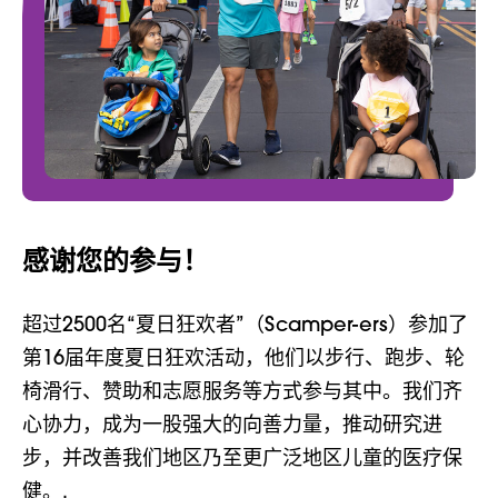
感谢您的参与！
超过2500名“夏日狂欢者”（Scamper-ers）参加了
第16届年度夏日狂欢活动，他们以步行、跑步、轮
椅滑行、赞助和志愿服务等方式参与其中。我们齐
心协力，成为一股强大的向善力量，推动研究进
步，并改善我们地区乃至更广泛地区儿童的医疗保
健。.