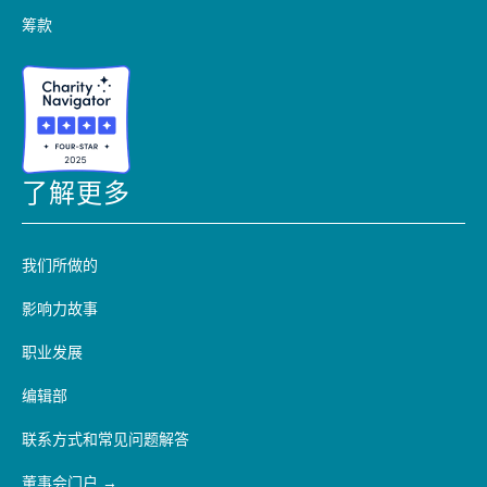
筹款
了解更多
我们所做的
影响力故事
职业发展
编辑部
联系方式和常见问题解答
董事会门户