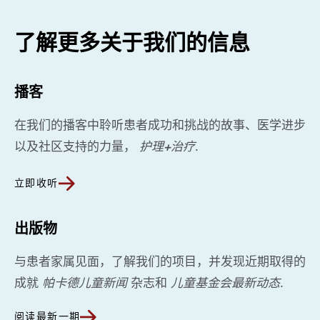
了解更多关于我们的信息
播客
在我们的播客中聆听患者成功和挑战的故事、医学进步
以及社区支持的力量，
护理+治疗
.
立即收听
出版物
与患者家属见面，了解我们的项目，并发现近期取得的
成就
帕卡德儿童新闻
杂志和
儿童基金会最新动态
.
阅读最新一期