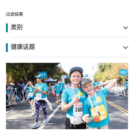
过滤结果
类别
健康话题