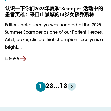
认识一下你们2025年夏季“Scamper”活动中的
患者英雄：来自山景城的14岁女孩乔斯林
Editor’s note: Jocelyn was honored at the 2025
Summer Scamper as one of our Patient Heroes.
Artist, baker, clinical trial champion Jocelyn is a
bright,...
阅读更多
2
3
…
13
1