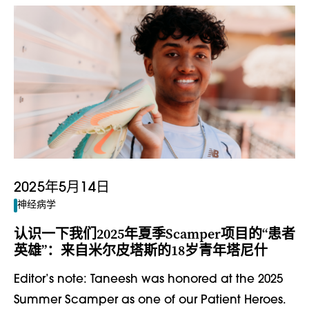
2025年5月14日
神经病学
认识一下我们2025年夏季Scamper项目的“患者
英雄”：来自米尔皮塔斯的18岁青年塔尼什
Editor’s note: Taneesh was honored at the 2025
Summer Scamper as one of our Patient Heroes.