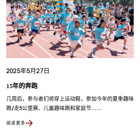
2025年5月27日
15年的奔跑
几周后，参与者们将穿上运动鞋，参加今年的夏季趣味
跑/走5公里赛、儿童趣味跑和家庭节……
阅读更多