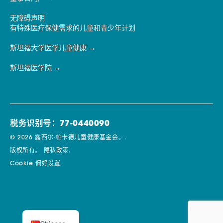
无障碍声明
有特殊医疗保健需求的儿童和青少年计划
斯坦福大学医学儿童健康
斯坦福医学院
税务识别号：77-0440090
© 2026 露西尔·帕卡德儿童健康基金会。.
版权所有。
隐私政策.
Cookie 偏好设置