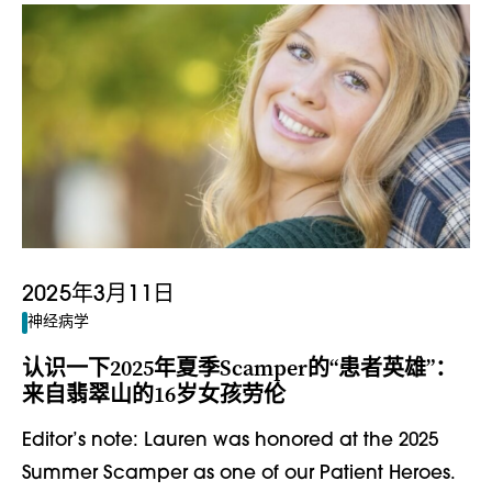
2025年3月11日
神经病学
认识一下2025年夏季Scamper的“患者英雄”：
来自翡翠山的16岁女孩劳伦
Editor’s note: Lauren was honored at the 2025
Summer Scamper as one of our Patient Heroes.