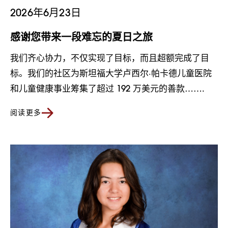
2026年6月23日
感谢您带来一段难忘的夏日之旅
我们齐心协力，不仅实现了目标，而且超额完成了目
标。我们的社区为斯坦福大学卢西尔·帕卡德儿童医院
和儿童健康事业筹集了超过 192 万美元的善款…….
阅读更多