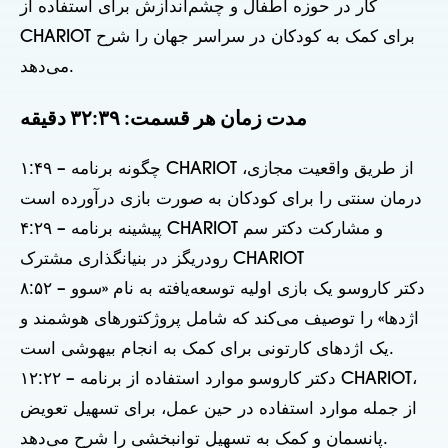
کار در حوزه اطفال و چشم‌اندازش برای استفاده از
CHARIOT برای کمک به کودکان در سراسر جهان را شرح
می‌دهد.
مدت زمان هر قسمت: ۳۲:۳۹ دقیقه
۱:۴۹ – چگونه برنامه CHARIOT از طریق واقعیت مجازی،
درمان سنتی را برای کودکان به صورت بازی درآورده است
۴:۲۹ – پیشینه برنامه CHARIOT و مشارکت دکتر سم
رودریگز در بنیانگذاری مشترک CHARIOT
۸:۵۲ – دکتر کاروسو یک بازی اولیه توسعه‌یافته به نام «سوو
اژدها» را توصیف می‌کند که شامل پروژکتورهای هوشمند و
یک اژدهای کارتونی برای کمک به انجام بیهوشی است.
۱۲:۲۲ – دکتر کاروسو موارد استفاده از برنامه CHARIOT،
از جمله موارد استفاده در حین عمل، برای تسهیل تعویض
پانسمان و کمک به تسهیل توانبخشی را شرح می‌دهد.