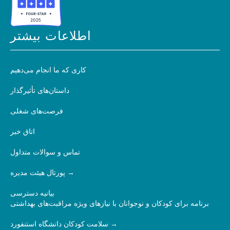
اطلاعات بیشتر
کاری که ما انجام می‌دهیم
داستان‌های تأثیرگذار
فرصت‌های شغلی
اتاق خبر
تماس و سوالات متداول
پورتال هیئت مدیره
بیانیه دسترسی
برنامه برای کودکان و نوجوانان با نیازهای ویژه مراقبت‌های بهداشتی
سلامت کودکان دانشگاه استنفورد