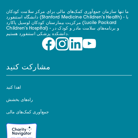
ما تنها سازمان جمع‌آوری کمک‌های مالی برای مرکز سلامت کودکان
دانشگاه استنفورد (Stanford Medicine Children's Health) - با
مرکزیت بیمارستان کودکان لوسیل پاکارد (Lucile Packard
Children's Hospital) - و برنامه‌های سلامت مادر و کودک در
دانشکده پزشکی استنفورد هستیم.
مشارکت کنید
اهدا کنید
راه‌های بخشش
جمع‌آوری کمک‌های مالی