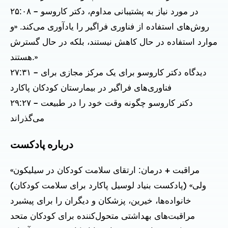
۲۵:۰۸ – در مورد نیاز به پشتیبانی مداوم، دکتر کاروسو
روش‌های استفاده از فناوری فراگیر را یادآوری می‌کند. «و
موارد استفاده در حال کاهش نیستند، بلکه در حال گسترش
هستند.»
۲۷:۳۱ – دیدگاه دکتر کاروسو برای یک مرکز مجازی برای
فناوری‌های فراگیر در بیمارستان کودکان پاکارد
۲۹:۲۷ – دکتر کاروسو چگونه وقت خود را در طبیعت
می‌گذراند
درباره پادکست
«مراقبت + درمان: ارتقای سلامت کودکان در سیلیکون
ولی» (پادکست بنیاد لوسیل پاکارد برای سلامت کودکان)
خانواده‌ها، خیرین، پزشکان و دیگران را برای پیشبرد
مراقبت‌های بهداشتی متحول‌کننده برای کودکان متحد