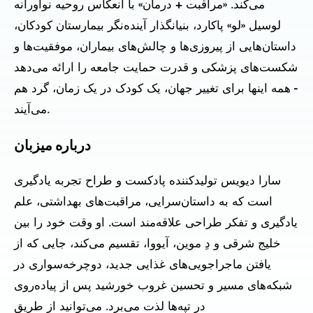
می‌کند. «مراقبت + درمان» با انعکاس روحیه نوآورانه
لوسیل «لو» پاکارد، بنیانگذار آینده‌نگر بیمارستان کودکان،
داستان‌هایی از پیروزی‌ها و چالش‌های بیماران، موفقیت‌ها و
شکست‌های پزشکی و قدرت حمایت جامعه را ارائه می‌دهد
- همه اینها برای تغییر جهان، یک کودک در یک زمان، گرد هم
می‌آیند.
درباره میزبان
سارا دیویس تولیدکننده پادکست و طراح تجربه یادگیری
است که به داستان‌سرایی، مراقبت‌های بهداشتی، علم
یادگیری و تفکر طراحی علاقه‌مند است. او وقت خود را بین
خلیج شرقی و دِ موین، آیووا، تقسیم می‌کند، جایی که از
یافتن ماجراجویی‌های غذایی جدید، دوچرخه‌سواری در
شبکه‌های مسیر و تحسین غروب خورشید پس از پیاده‌روی
در تپه‌ها لذت می‌برد. می‌توانید از طریق