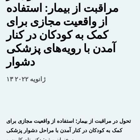
مراقبت از بیمار: استفاده
از واقعیت مجازی برای
کمک به کودکان در کنار
آمدن با رویه‌های پزشکی
دشوار
۱۳ ژانویه ۲۰۲۲
تحول در مراقبت از بیمار: استفاده از واقعیت مجازی برای
کمک به کودکان در کنار آمدن با مراحل دشوار پزشکی