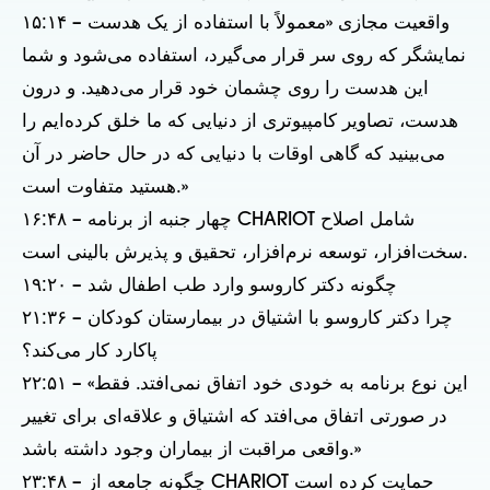
۱۵:۱۴ – واقعیت مجازی «معمولاً با استفاده از یک هدست
نمایشگر که روی سر قرار می‌گیرد، استفاده می‌شود و شما
این هدست را روی چشمان خود قرار می‌دهید. و درون
هدست، تصاویر کامپیوتری از دنیایی که ما خلق کرده‌ایم را
می‌بینید که گاهی اوقات با دنیایی که در حال حاضر در آن
هستید متفاوت است.»
۱۶:۴۸ – چهار جنبه از برنامه CHARIOT شامل اصلاح
سخت‌افزار، توسعه نرم‌افزار، تحقیق و پذیرش بالینی است.
۱۹:۲۰ – چگونه دکتر کاروسو وارد طب اطفال شد
۲۱:۳۶ – چرا دکتر کاروسو با اشتیاق در بیمارستان کودکان
پاکارد کار می‌کند؟
۲۲:۵۱ – «این نوع برنامه به خودی خود اتفاق نمی‌افتد. فقط
در صورتی اتفاق می‌افتد که اشتیاق و علاقه‌ای برای تغییر
واقعی مراقبت از بیماران وجود داشته باشد.»
۲۳:۴۸ – چگونه جامعه از CHARIOT حمایت کرده است