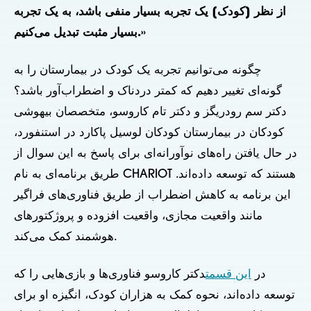
از نظر [کودک] یک تجربه بسیار منفی باشد، به یک تجربه
بسیار مثبت تبدیل می‌کنیم.»
چگونه می‌توانیم تجربه یک کودک در بیمارستان را به
گونه‌ای تغییر دهیم که کمتر دردناک و اضطراب‌آور باشد؟
دکتر سم رودریگز و دکتر تام کاروسو، متخصصان بیهوشی
کودکان در بیمارستان کودکان لوسیل پاکارد در استنفورد،
در حال یافتن راه‌های نوآورانه‌ای برای پاسخ به این سوال از
طریق برنامه‌ای به نام CHARIOT هستند که توسعه داده‌اند.
این برنامه به کاهش اضطراب از طریق فناوری‌های فراگیر
مانند واقعیت مجازی، واقعیت افزوده و پروژکتورهای
هوشمند کمک می‌کند.
در
این قسمت
دکتر کاروسو فناوری‌ها و بازی‌هایی را که
توسعه داده‌اند، نحوه کمک به هزاران کودک، انگیزه او برای