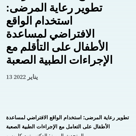
تطوير رعاية المرضى:
استخدام الواقع
الافتراضي لمساعدة
الأطفال على التأقلم مع
الإجراءات الطبية الصعبة
13 يناير 2022
تطوير رعاية المرضى: استخدام الواقع الافتراضي لمساعدة
الأطفال على التعامل مع الإجراءات الطبية الصعبة