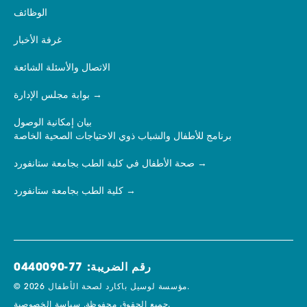
الوظائف
غرفة الأخبار
الاتصال والأسئلة الشائعة
بوابة مجلس الإدارة
بيان إمكانية الوصول
برنامج للأطفال والشباب ذوي الاحتياجات الصحية الخاصة
صحة الأطفال في كلية الطب بجامعة ستانفورد
كلية الطب بجامعة ستانفورد
رقم الضريبة: 77-0440090
© 2026 مؤسسة لوسيل باكارد لصحة الأطفال.
سياسة الخصوصية.
جميع الحقوق محفوظة.