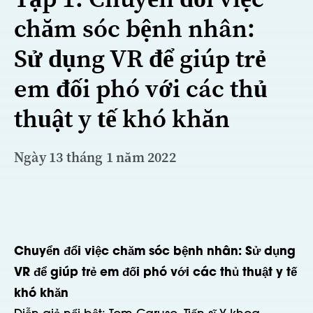
chăm sóc bệnh nhân:
Sử dụng VR để giúp trẻ
em đối phó với các thủ
thuật y tế khó khăn
Ngày 13 tháng 1 năm 2022
Chuyển đổi việc chăm sóc bệnh nhân: Sử dụng
VR để giúp trẻ em đối phó với các thủ thuật y tế
khó khăn