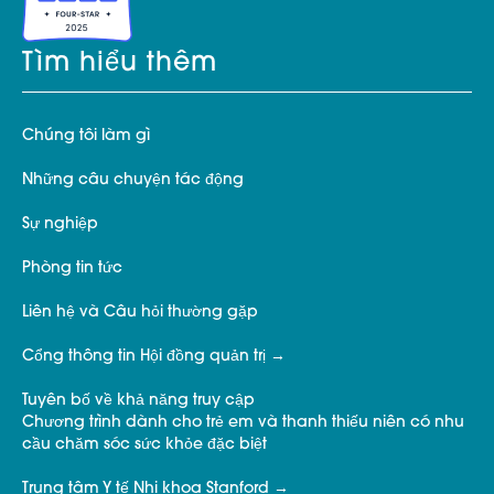
Tìm hiểu thêm
Chúng tôi làm gì
Những câu chuyện tác động
Sự nghiệp
Phòng tin tức
Liên hệ và Câu hỏi thường gặp
Cổng thông tin Hội đồng quản trị
Tuyên bố về khả năng truy cập
Chương trình dành cho trẻ em và thanh thiếu niên có nhu
cầu chăm sóc sức khỏe đặc biệt
Trung tâm Y tế Nhi khoa Stanford