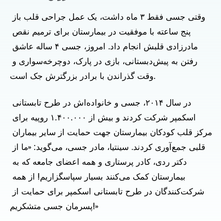
وقتی جسی فقط ۳ ماه داشت، یک عمل جراحی قلب باز 
پنج ساعته با موفقیت در بیمارستان برای ترمیم نقص 
مادرزادی قلبش انجام داد. امروز، جسی ۴ ساله عاشق 
رفتن به پیش‌دبستانی، بازی در پارک، دوچرخه‌سواری و 
وقت گذراندن با برادر بزرگترش جک است.   
در سال ۲۰۱۴، جسی و خانواده‌اش در طرح تابستانی 
اسکمپر شرکت کردند و بیش از ۱.۴۰۰.۰۰۰ روپیه برای 
مرکز قلب کودکان بیمارستان جهت حمایت از سایر بیماران 
قلبی جمع‌آوری کردند. سینتیا، مادر جسی، می‌گوید: «ما از 
دکتر ردی، کادر پرستاری و همه اعضای جامعه که به 
بیمارستان کمک می‌کنند بسیار سپاسگزاریم! از همه 
شرکت‌کنندگان در طرح تابستانی اسکمپر برای حمایت از 
پسرمان جسی متشکریم!» 