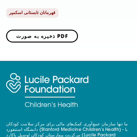
قهرمانان تابستانی اسکمپر
ذخیره به صورت PDF
ما تنها سازمان جمع‌آوری کمک‌های مالی برای مرکز سلامت کودکان
دانشگاه استنفورد (Stanford Medicine Children's Health) - با
مرکزیت بیمارستان کودکان لوسیل پاکارد (Lucile Packard