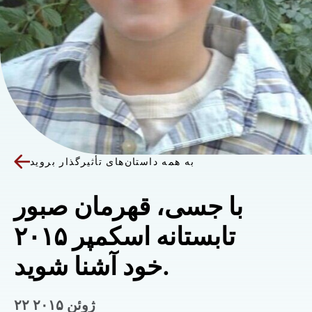
به همه داستان‌های تأثیرگذار بروید
با جسی، قهرمان صبور
تابستانه اسکمپر ۲۰۱۵
خود آشنا شوید.
۲۲ ژوئن ۲۰۱۵