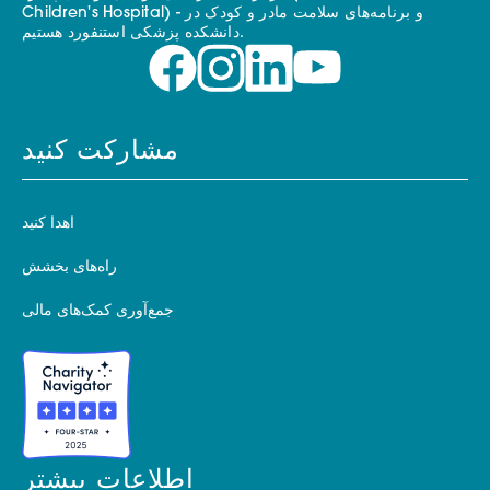
Children's Hospital) - و برنامه‌های سلامت مادر و کودک در
دانشکده پزشکی استنفورد هستیم.
مشارکت کنید
اهدا کنید
راه‌های بخشش
جمع‌آوری کمک‌های مالی
اطلاعات بیشتر