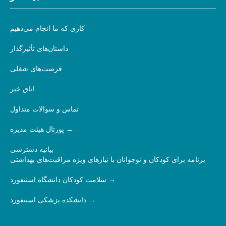
کاری که ما انجام می‌دهیم
داستان‌های تأثیرگذار
فرصت‌های شغلی
اتاق خبر
تماس و سوالات متداول
پورتال هیئت مدیره
بیانیه دسترسی
برنامه برای کودکان و نوجوانان با نیازهای ویژه مراقبت‌های بهداشتی
سلامت کودکان دانشگاه استنفورد
دانشکده پزشکی استنفورد